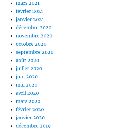
mars 2021
février 2021
janvier 2021
décembre 2020
novembre 2020
octobre 2020
septembre 2020
août 2020
juillet 2020
juin 2020
mai 2020
avril 2020
mars 2020
février 2020
janvier 2020
décembre 2019