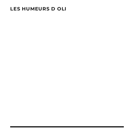
LES HUMEURS D OLI