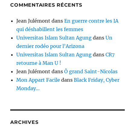
COMMENTAIRES RÉCENTS
Jean Julémont
dans
En guerre contre les IA
qui déshabillent les femmes
Universitas Islam Sultan Agung
dans
Un
dernier rodéo pour l’Arizona
Universitas Islam Sultan Agung
dans
CR7
retourne à Man U !
Jean Julémont
dans
Ô grand Saint-Nicolas
Mon Appart Facile
dans
Black Friday, Cyber
Monday…
ARCHIVES