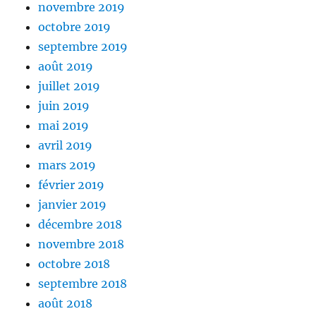
novembre 2019
octobre 2019
septembre 2019
août 2019
juillet 2019
juin 2019
mai 2019
avril 2019
mars 2019
février 2019
janvier 2019
décembre 2018
novembre 2018
octobre 2018
septembre 2018
août 2018