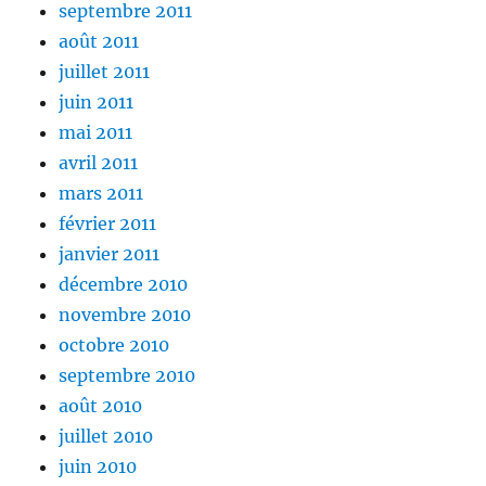
septembre 2011
août 2011
juillet 2011
juin 2011
mai 2011
avril 2011
mars 2011
février 2011
janvier 2011
décembre 2010
novembre 2010
octobre 2010
septembre 2010
août 2010
juillet 2010
juin 2010