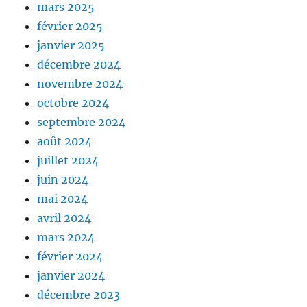
mars 2025
février 2025
janvier 2025
décembre 2024
novembre 2024
octobre 2024
septembre 2024
août 2024
juillet 2024
juin 2024
mai 2024
avril 2024
mars 2024
février 2024
janvier 2024
décembre 2023