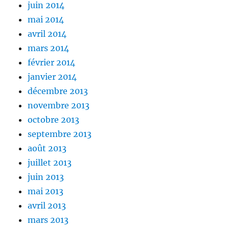
juin 2014
mai 2014
avril 2014
mars 2014
février 2014
janvier 2014
décembre 2013
novembre 2013
octobre 2013
septembre 2013
août 2013
juillet 2013
juin 2013
mai 2013
avril 2013
mars 2013