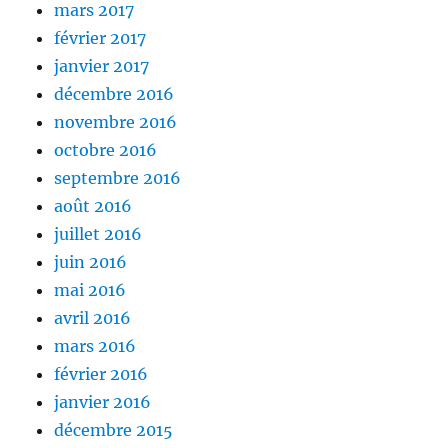
mars 2017
février 2017
janvier 2017
décembre 2016
novembre 2016
octobre 2016
septembre 2016
août 2016
juillet 2016
juin 2016
mai 2016
avril 2016
mars 2016
février 2016
janvier 2016
décembre 2015