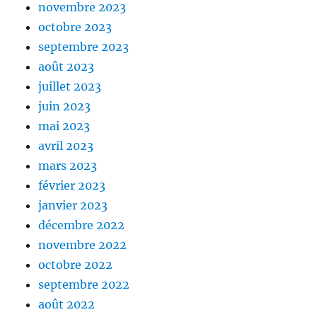
novembre 2023
octobre 2023
septembre 2023
août 2023
juillet 2023
juin 2023
mai 2023
avril 2023
mars 2023
février 2023
janvier 2023
décembre 2022
novembre 2022
octobre 2022
septembre 2022
août 2022