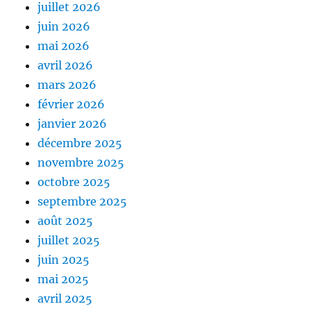
juillet 2026
juin 2026
mai 2026
avril 2026
mars 2026
février 2026
janvier 2026
décembre 2025
novembre 2025
octobre 2025
septembre 2025
août 2025
juillet 2025
juin 2025
mai 2025
avril 2025