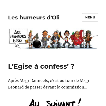
Les humeurs d'Oli
MENU
L’Egise à confess’ ?
Après Msgr Danneels, c’est au tour de Msgr
Leonard de passer devant la commission…