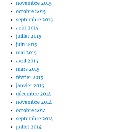
novembre 2015
octobre 2015
septembre 2015
août 2015
juillet 2015
juin 2015
mai 2015
avril 2015
mars 2015
février 2015
janvier 2015
décembre 2014
novembre 2014
octobre 2014
septembre 2014
juillet 2014