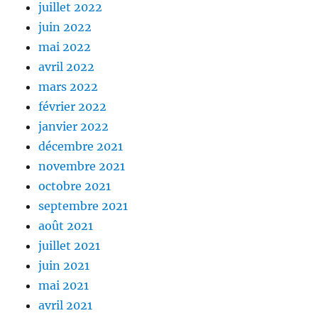
juillet 2022
juin 2022
mai 2022
avril 2022
mars 2022
février 2022
janvier 2022
décembre 2021
novembre 2021
octobre 2021
septembre 2021
août 2021
juillet 2021
juin 2021
mai 2021
avril 2021