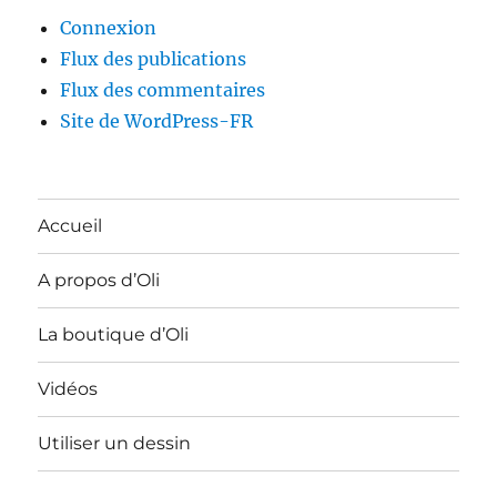
Connexion
Flux des publications
Flux des commentaires
Site de WordPress-FR
Accueil
A propos d’Oli
La boutique d’Oli
Vidéos
Utiliser un dessin