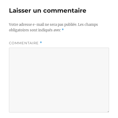
Laisser un commentaire
Votre adresse e-mail ne sera pas publiée.
Les champs
obligatoires sont indiqués avec
*
COMMENTAIRE
*