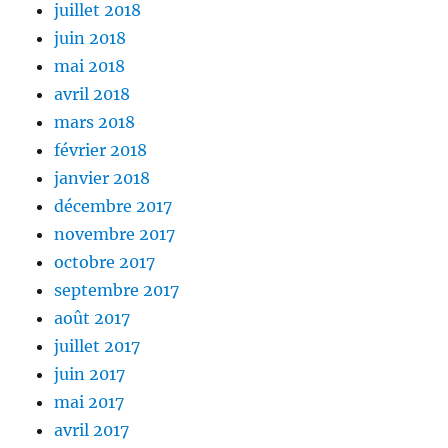
juillet 2018
juin 2018
mai 2018
avril 2018
mars 2018
février 2018
janvier 2018
décembre 2017
novembre 2017
octobre 2017
septembre 2017
août 2017
juillet 2017
juin 2017
mai 2017
avril 2017