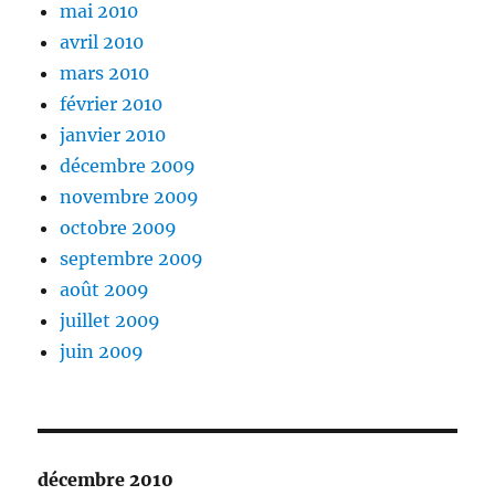
mai 2010
avril 2010
mars 2010
février 2010
janvier 2010
décembre 2009
novembre 2009
octobre 2009
septembre 2009
août 2009
juillet 2009
juin 2009
décembre 2010