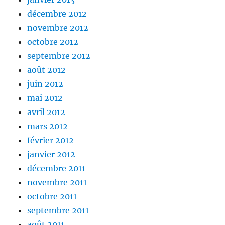
décembre 2012
novembre 2012
octobre 2012
septembre 2012
août 2012
juin 2012
mai 2012
avril 2012
mars 2012
février 2012
janvier 2012
décembre 2011
novembre 2011
octobre 2011
septembre 2011
août 2011