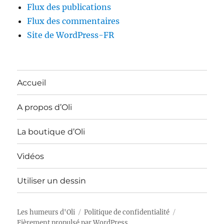
Flux des publications
Flux des commentaires
Site de WordPress-FR
Accueil
A propos d’Oli
La boutique d’Oli
Vidéos
Utiliser un dessin
Les humeurs d'Oli
Politique de confidentialité
Fièrement propulsé par WordPress