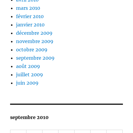
mars 2010
février 2010
janvier 2010
décembre 2009
novembre 2009
octobre 2009
septembre 2009
août 2009
juillet 2009
juin 2009
septembre 2010