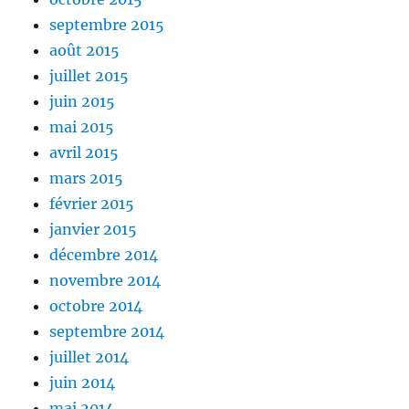
septembre 2015
août 2015
juillet 2015
juin 2015
mai 2015
avril 2015
mars 2015
février 2015
janvier 2015
décembre 2014
novembre 2014
octobre 2014
septembre 2014
juillet 2014
juin 2014
mai 2014