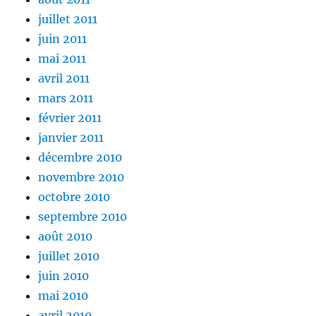
juillet 2011
juin 2011
mai 2011
avril 2011
mars 2011
février 2011
janvier 2011
décembre 2010
novembre 2010
octobre 2010
septembre 2010
août 2010
juillet 2010
juin 2010
mai 2010
avril 2010