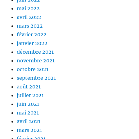
mai 2022
avril 2022
mars 2022
février 2022
janvier 2022
décembre 2021
novembre 2021
octobre 2021
septembre 2021
août 2021
juillet 2021
juin 2021
mai 2021
avril 2021
mars 2021
février 2021