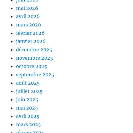
mai 2026
avril 2026
mars 2026
février 2026
janvier 2026
décembre 2025
novembre 2025
octobre 2025
septembre 2025
août 2025
juillet 2025
juin 2025
mai 2025
avril 2025
mars 2025
février 2025