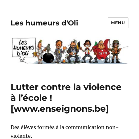
Les humeurs d'Oli
MENU
Lutter contre la violence
à l’école !
[
www.enseignons.be
]
Des élèves formés à la communication non-
violente.