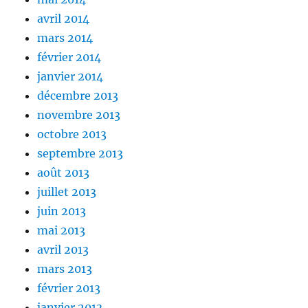
avril 2014
mars 2014
février 2014
janvier 2014
décembre 2013
novembre 2013
octobre 2013
septembre 2013
août 2013
juillet 2013
juin 2013
mai 2013
avril 2013
mars 2013
février 2013
janvier 2013