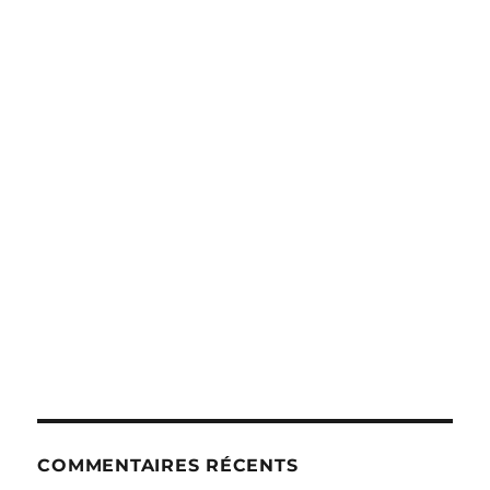
COMMENTAIRES RÉCENTS