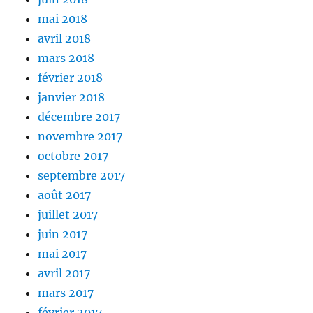
mai 2018
avril 2018
mars 2018
février 2018
janvier 2018
décembre 2017
novembre 2017
octobre 2017
septembre 2017
août 2017
juillet 2017
juin 2017
mai 2017
avril 2017
mars 2017
février 2017