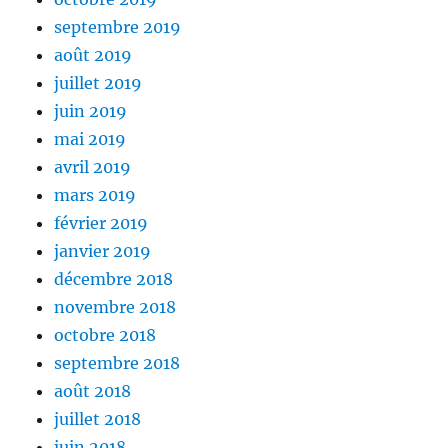
septembre 2019
août 2019
juillet 2019
juin 2019
mai 2019
avril 2019
mars 2019
février 2019
janvier 2019
décembre 2018
novembre 2018
octobre 2018
septembre 2018
août 2018
juillet 2018
juin 2018