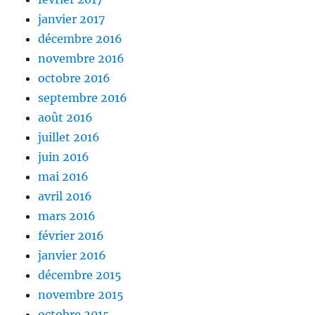
janvier 2017
décembre 2016
novembre 2016
octobre 2016
septembre 2016
août 2016
juillet 2016
juin 2016
mai 2016
avril 2016
mars 2016
février 2016
janvier 2016
décembre 2015
novembre 2015
octobre 2015