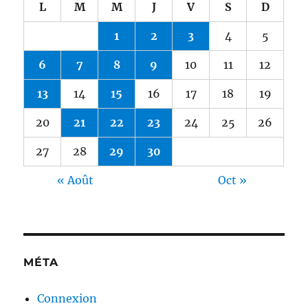
L
M
M
J
V
S
D
1
2
3
4
5
6
7
8
9
10
11
12
13
14
15
16
17
18
19
20
21
22
23
24
25
26
27
28
29
30
« Août
Oct »
MÉTA
Connexion