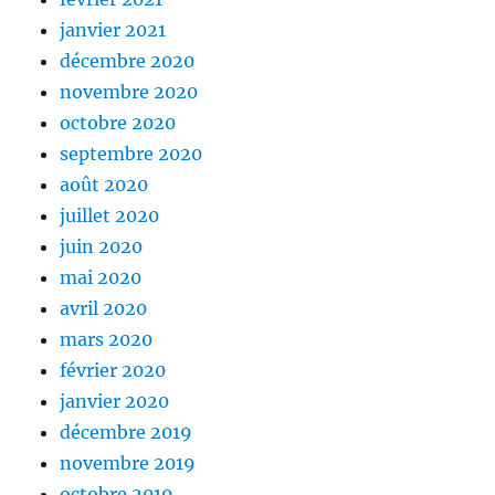
janvier 2021
décembre 2020
novembre 2020
octobre 2020
septembre 2020
août 2020
juillet 2020
juin 2020
mai 2020
avril 2020
mars 2020
février 2020
janvier 2020
décembre 2019
novembre 2019
octobre 2019