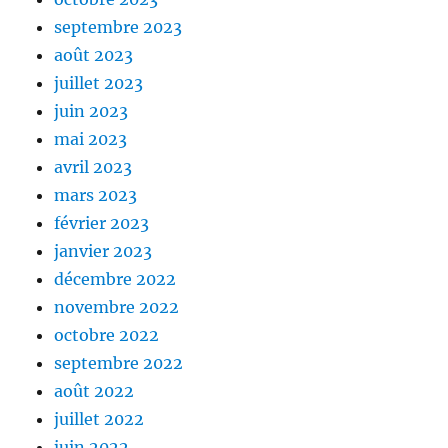
septembre 2023
août 2023
juillet 2023
juin 2023
mai 2023
avril 2023
mars 2023
février 2023
janvier 2023
décembre 2022
novembre 2022
octobre 2022
septembre 2022
août 2022
juillet 2022
juin 2022