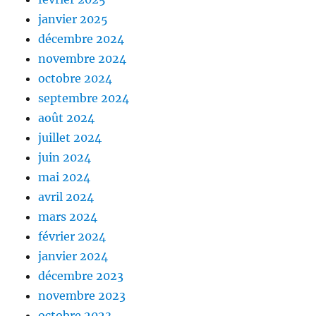
janvier 2025
décembre 2024
novembre 2024
octobre 2024
septembre 2024
août 2024
juillet 2024
juin 2024
mai 2024
avril 2024
mars 2024
février 2024
janvier 2024
décembre 2023
novembre 2023
octobre 2023