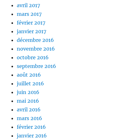
avril 2017
mars 2017
février 2017
janvier 2017
décembre 2016
novembre 2016
octobre 2016
septembre 2016
août 2016
juillet 2016
juin 2016
mai 2016
avril 2016
mars 2016
février 2016
janvier 2016