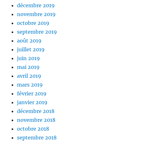
décembre 2019
novembre 2019
octobre 2019
septembre 2019
août 2019
juillet 2019
juin 2019
mai 2019
avril 2019
mars 2019
février 2019
janvier 2019
décembre 2018
novembre 2018
octobre 2018
septembre 2018