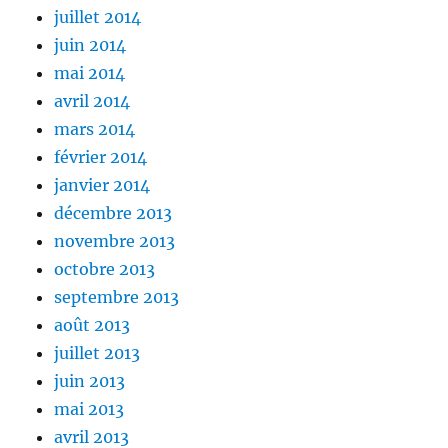
juillet 2014
juin 2014
mai 2014
avril 2014
mars 2014
février 2014
janvier 2014
décembre 2013
novembre 2013
octobre 2013
septembre 2013
août 2013
juillet 2013
juin 2013
mai 2013
avril 2013