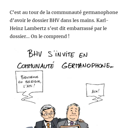
C’est au tour de la communauté germanophone
d’avoir le dossier BHV dans les mains. Karl-
Heinz Lambertz s’est dit embarrassé par le
dossier… On le comprend !