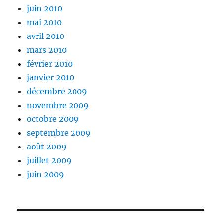
juin 2010
mai 2010
avril 2010
mars 2010
février 2010
janvier 2010
décembre 2009
novembre 2009
octobre 2009
septembre 2009
août 2009
juillet 2009
juin 2009