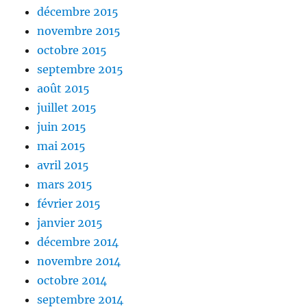
décembre 2015
novembre 2015
octobre 2015
septembre 2015
août 2015
juillet 2015
juin 2015
mai 2015
avril 2015
mars 2015
février 2015
janvier 2015
décembre 2014
novembre 2014
octobre 2014
septembre 2014