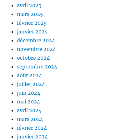
avril 2025
mars 2025
février 2025
janvier 2025
décembre 2024
novembre 2024
octobre 2024
septembre 2024
août 2024
juillet 2024
juin 2024
mai 2024
avril 2024
mars 2024
février 2024
janvier 2024