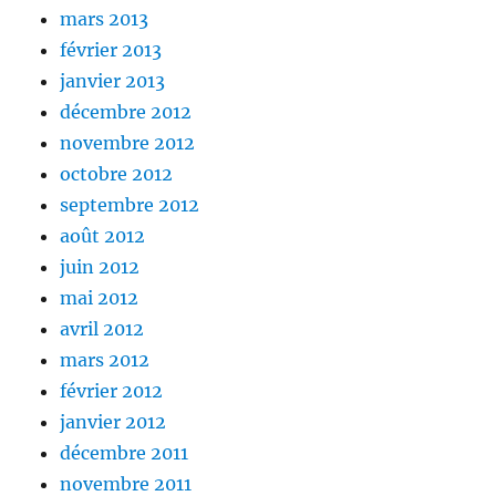
mars 2013
février 2013
janvier 2013
décembre 2012
novembre 2012
octobre 2012
septembre 2012
août 2012
juin 2012
mai 2012
avril 2012
mars 2012
février 2012
janvier 2012
décembre 2011
novembre 2011