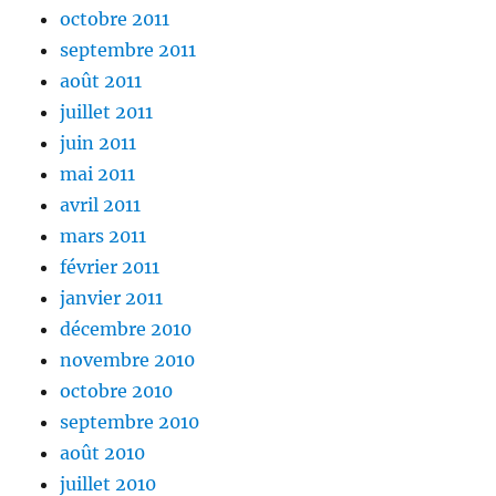
octobre 2011
septembre 2011
août 2011
juillet 2011
juin 2011
mai 2011
avril 2011
mars 2011
février 2011
janvier 2011
décembre 2010
novembre 2010
octobre 2010
septembre 2010
août 2010
juillet 2010