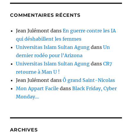
COMMENTAIRES RÉCENTS
Jean Julémont
dans
En guerre contre les IA
qui déshabillent les femmes
Universitas Islam Sultan Agung
dans
Un
dernier rodéo pour l’Arizona
Universitas Islam Sultan Agung
dans
CR7
retourne à Man U !
Jean Julémont
dans
Ô grand Saint-Nicolas
Mon Appart Facile
dans
Black Friday, Cyber
Monday…
ARCHIVES