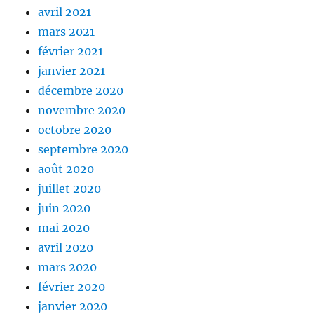
avril 2021
mars 2021
février 2021
janvier 2021
décembre 2020
novembre 2020
octobre 2020
septembre 2020
août 2020
juillet 2020
juin 2020
mai 2020
avril 2020
mars 2020
février 2020
janvier 2020