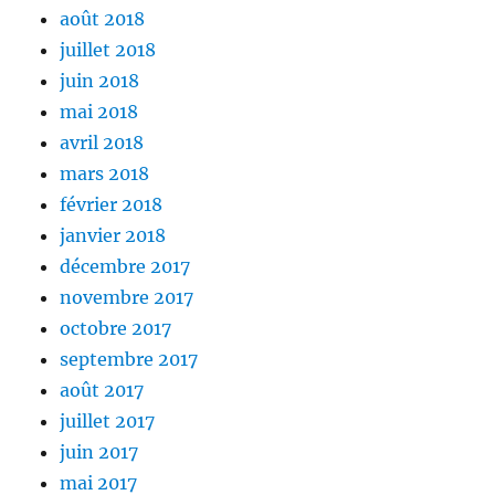
août 2018
juillet 2018
juin 2018
mai 2018
avril 2018
mars 2018
février 2018
janvier 2018
décembre 2017
novembre 2017
octobre 2017
septembre 2017
août 2017
juillet 2017
juin 2017
mai 2017