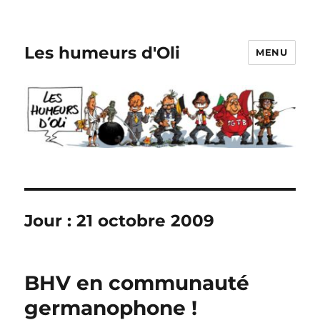
Les humeurs d'Oli
MENU
Jour :
21 octobre 2009
BHV en communauté
germanophone !