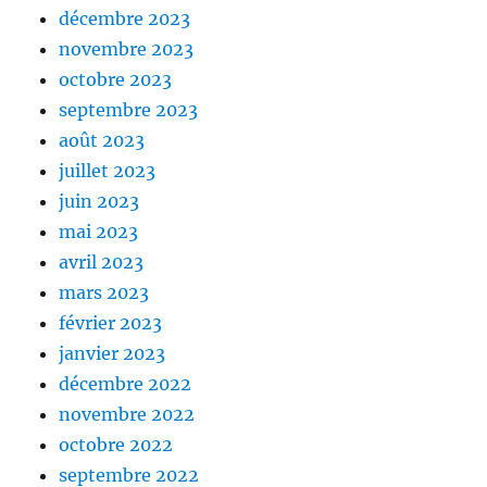
décembre 2023
novembre 2023
octobre 2023
septembre 2023
août 2023
juillet 2023
juin 2023
mai 2023
avril 2023
mars 2023
février 2023
janvier 2023
décembre 2022
novembre 2022
octobre 2022
septembre 2022