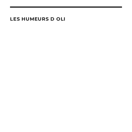
LES HUMEURS D OLI