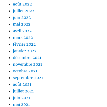
août 2022
juillet 2022
juin 2022
mai 2022
avril 2022
mars 2022
février 2022
janvier 2022
décembre 2021
novembre 2021
octobre 2021
septembre 2021
août 2021
juillet 2021
juin 2021
mai 2021