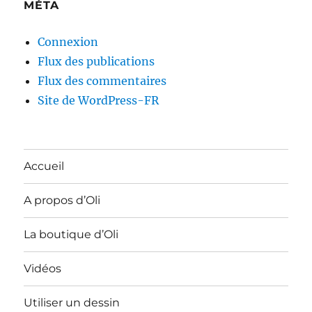
MÉTA
Connexion
Flux des publications
Flux des commentaires
Site de WordPress-FR
Accueil
A propos d’Oli
La boutique d’Oli
Vidéos
Utiliser un dessin