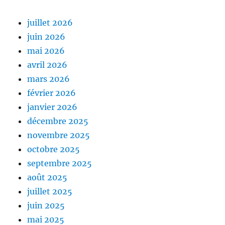
juillet 2026
juin 2026
mai 2026
avril 2026
mars 2026
février 2026
janvier 2026
décembre 2025
novembre 2025
octobre 2025
septembre 2025
août 2025
juillet 2025
juin 2025
mai 2025