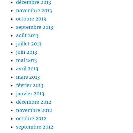
décembre 2013
novembre 2013
octobre 2013
septembre 2013
août 2013
juillet 2013
juin 2013
mai 2013
avril 2013
mars 2013
février 2013
janvier 2013
décembre 2012
novembre 2012
octobre 2012
septembre 2012