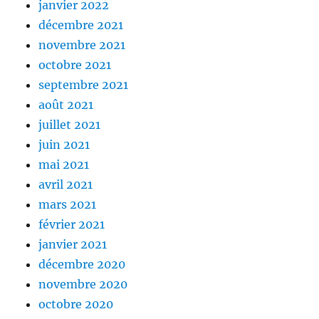
janvier 2022
décembre 2021
novembre 2021
octobre 2021
septembre 2021
août 2021
juillet 2021
juin 2021
mai 2021
avril 2021
mars 2021
février 2021
janvier 2021
décembre 2020
novembre 2020
octobre 2020