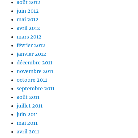
août 2012
juin 2012
mai 2012
avril 2012
mars 2012
février 2012
janvier 2012
décembre 2011
novembre 2011
octobre 2011
septembre 2011
août 2011
juillet 2011
juin 2011
mai 2011
avril 2011