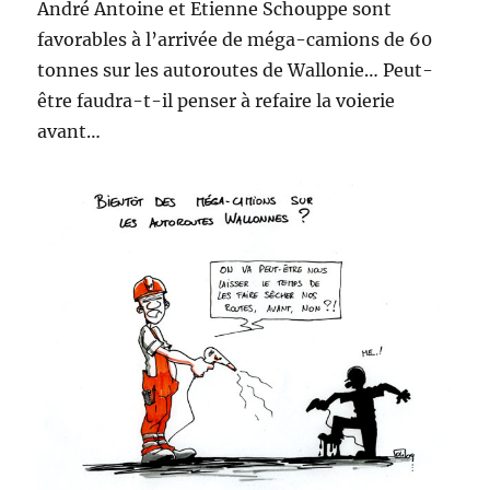
André Antoine et Etienne Schouppe sont
favorables à l’arrivée de méga-camions de 60
tonnes sur les autoroutes de Wallonie… Peut-
être faudra-t-il penser à refaire la voierie
avant…