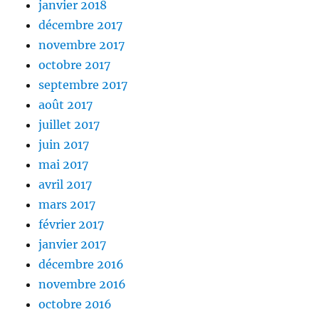
janvier 2018
décembre 2017
novembre 2017
octobre 2017
septembre 2017
août 2017
juillet 2017
juin 2017
mai 2017
avril 2017
mars 2017
février 2017
janvier 2017
décembre 2016
novembre 2016
octobre 2016