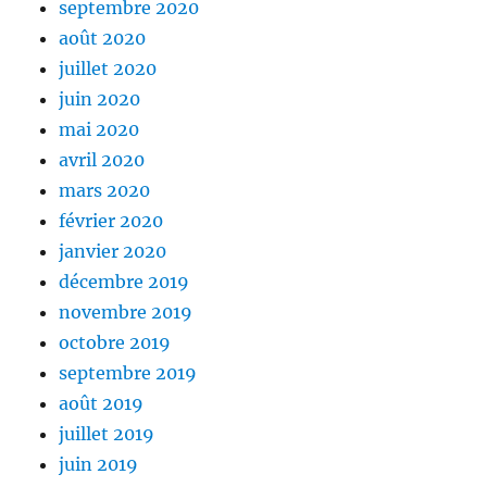
septembre 2020
août 2020
juillet 2020
juin 2020
mai 2020
avril 2020
mars 2020
février 2020
janvier 2020
décembre 2019
novembre 2019
octobre 2019
septembre 2019
août 2019
juillet 2019
juin 2019