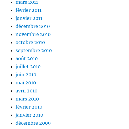
mars 2011
février 2011
janvier 2011
décembre 2010
novembre 2010
octobre 2010
septembre 2010
août 2010
juillet 2010
juin 2010
mai 2010
avril 2010
mars 2010
février 2010
janvier 2010
décembre 2009