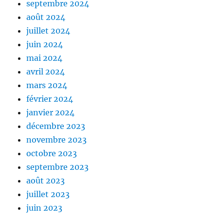
septembre 2024
août 2024
juillet 2024
juin 2024
mai 2024
avril 2024
mars 2024
février 2024
janvier 2024
décembre 2023
novembre 2023
octobre 2023
septembre 2023
août 2023
juillet 2023
juin 2023