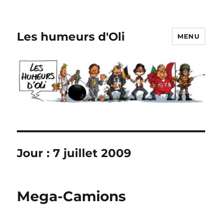
Les humeurs d'Oli
MENU
Jour :
7 juillet 2009
Mega-Camions