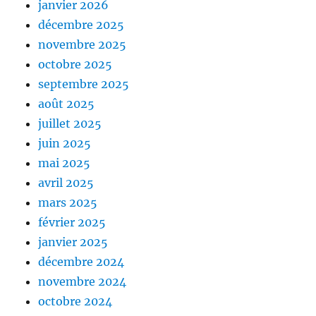
janvier 2026
décembre 2025
novembre 2025
octobre 2025
septembre 2025
août 2025
juillet 2025
juin 2025
mai 2025
avril 2025
mars 2025
février 2025
janvier 2025
décembre 2024
novembre 2024
octobre 2024