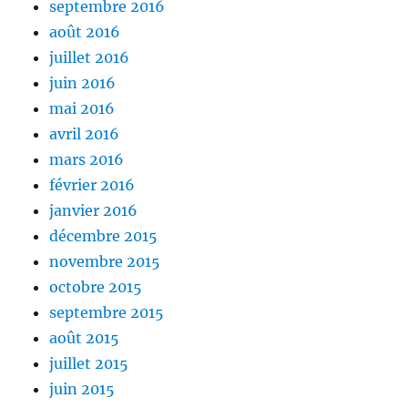
septembre 2016
août 2016
juillet 2016
juin 2016
mai 2016
avril 2016
mars 2016
février 2016
janvier 2016
décembre 2015
novembre 2015
octobre 2015
septembre 2015
août 2015
juillet 2015
juin 2015