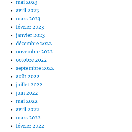
mai 2023
avril 2023
mars 2023
février 2023
janvier 2023
décembre 2022
novembre 2022
octobre 2022
septembre 2022
août 2022
juillet 2022
juin 2022
mai 2022
avril 2022
mars 2022
février 2022