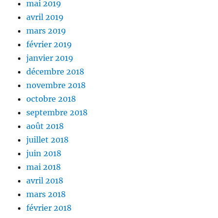
mai 2019
avril 2019
mars 2019
février 2019
janvier 2019
décembre 2018
novembre 2018
octobre 2018
septembre 2018
août 2018
juillet 2018
juin 2018
mai 2018
avril 2018
mars 2018
février 2018