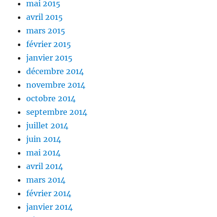
mai 2015
avril 2015
mars 2015
février 2015
janvier 2015
décembre 2014
novembre 2014
octobre 2014
septembre 2014
juillet 2014
juin 2014
mai 2014
avril 2014
mars 2014
février 2014
janvier 2014