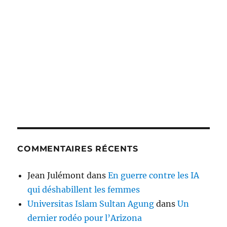
COMMENTAIRES RÉCENTS
Jean Julémont
dans
En guerre contre les IA
qui déshabillent les femmes
Universitas Islam Sultan Agung
dans
Un
dernier rodéo pour l’Arizona