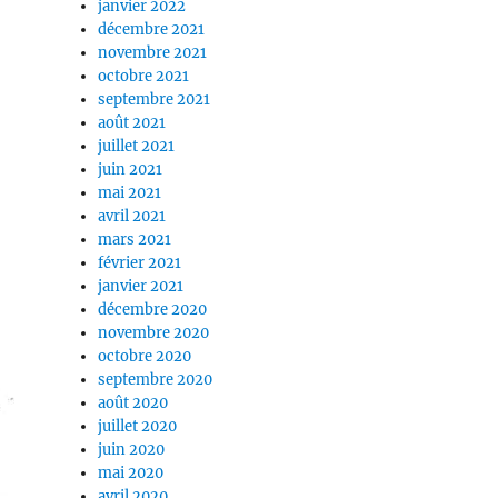
janvier 2022
décembre 2021
novembre 2021
octobre 2021
septembre 2021
août 2021
juillet 2021
juin 2021
mai 2021
avril 2021
mars 2021
février 2021
janvier 2021
décembre 2020
novembre 2020
octobre 2020
septembre 2020
août 2020
juillet 2020
juin 2020
mai 2020
avril 2020