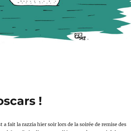
oscars !
t a fait la razzia hier soir lors de la soirée de remise des