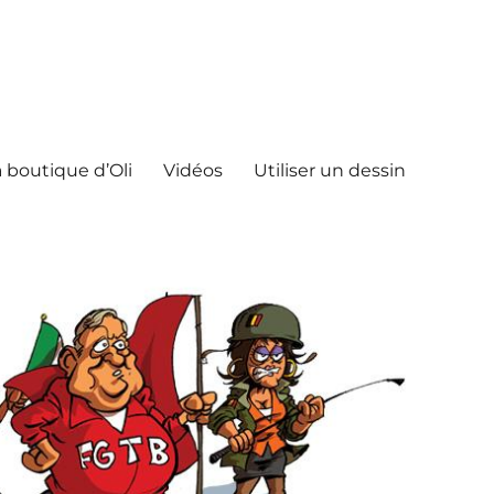
 boutique d’Oli
Vidéos
Utiliser un dessin