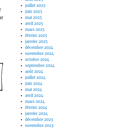
juillet 2025
r
juin 2025
ur
mai 2025
avril 2025
mars 2025
février 2025
janvier 2025
décembre 2024
novembre 2024
octobre 2024
septembre 2024
août 2024
juillet 2024
juin 2024
mai 2024
avril 2024
mars 2024
février 2024
janvier 2024
décembre 2023
novembre 2023