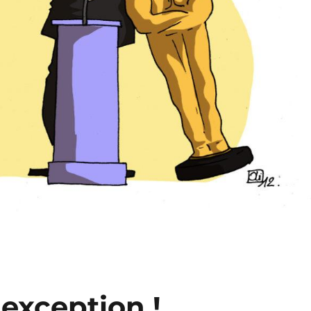
 exception !