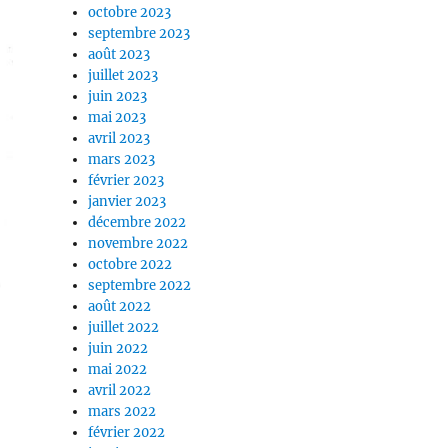
octobre 2023
septembre 2023
août 2023
juillet 2023
juin 2023
mai 2023
avril 2023
mars 2023
février 2023
janvier 2023
décembre 2022
novembre 2022
octobre 2022
septembre 2022
août 2022
juillet 2022
juin 2022
mai 2022
avril 2022
mars 2022
février 2022