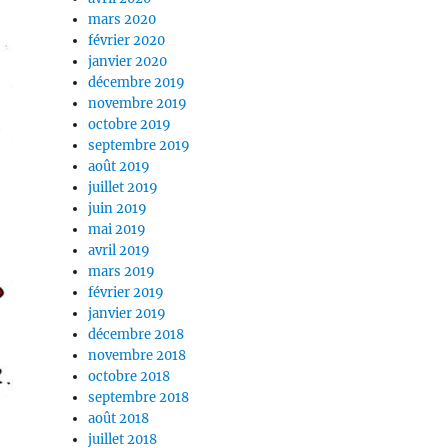
mars 2020
février 2020
janvier 2020
décembre 2019
novembre 2019
octobre 2019
septembre 2019
août 2019
juillet 2019
juin 2019
mai 2019
avril 2019
mars 2019
février 2019
janvier 2019
décembre 2018
novembre 2018
octobre 2018
septembre 2018
août 2018
juillet 2018