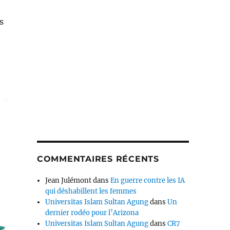
s
COMMENTAIRES RÉCENTS
Jean Julémont
dans
En guerre contre les IA
qui déshabillent les femmes
Universitas Islam Sultan Agung
dans
Un
dernier rodéo pour l’Arizona
Universitas Islam Sultan Agung
dans
CR7