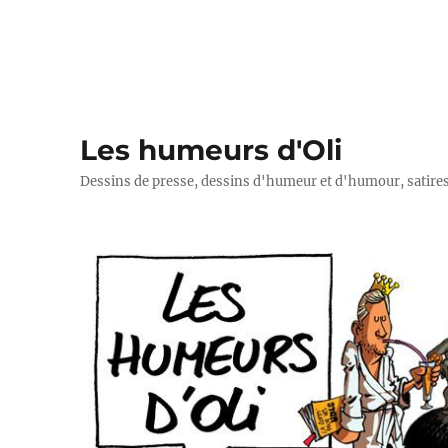
Les humeurs d'Oli
Dessins de presse, dessins d'humeur et d'humour, satires p