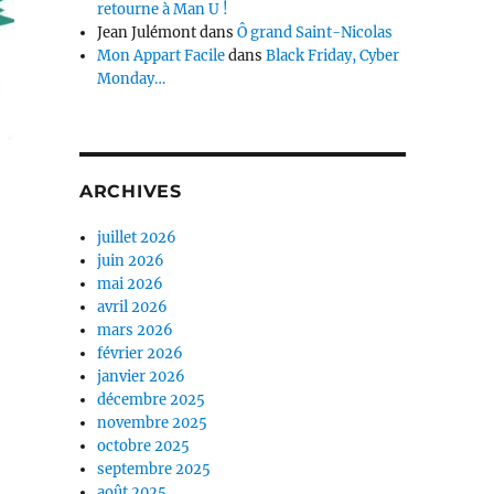
retourne à Man U !
Jean Julémont
dans
Ô grand Saint-Nicolas
Mon Appart Facile
dans
Black Friday, Cyber
Monday…
ARCHIVES
juillet 2026
juin 2026
mai 2026
avril 2026
mars 2026
février 2026
janvier 2026
décembre 2025
novembre 2025
octobre 2025
septembre 2025
août 2025