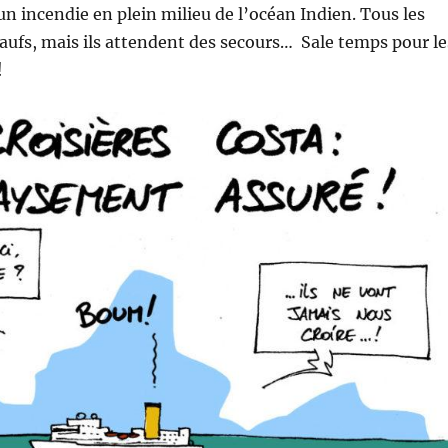
 un incendie en plein milieu de l’océan Indien. Tous les
aufs, mais ils attendent des secours… Sale temps pour le
!