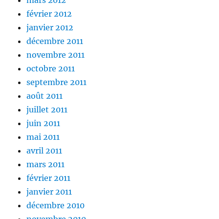
février 2012
janvier 2012
décembre 2011
novembre 2011
octobre 2011
septembre 2011
août 2011
juillet 2011
juin 2011
mai 2011
avril 2011
mars 2011
février 2011
janvier 2011
décembre 2010
novembre 2010