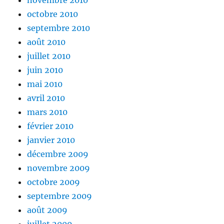
octobre 2010
septembre 2010
août 2010
juillet 2010
juin 2010
mai 2010
avril 2010
mars 2010
février 2010
janvier 2010
décembre 2009
novembre 2009
octobre 2009
septembre 2009
août 2009
juillet 2009