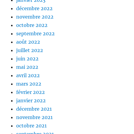
décembre 2022
novembre 2022
octobre 2022
septembre 2022
août 2022
juillet 2022
juin 2022
mai 2022
avril 2022
mars 2022
février 2022
janvier 2022
décembre 2021
novembre 2021
octobre 2021
septembre 2021