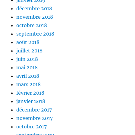
décembre 2018
novembre 2018
octobre 2018
septembre 2018
août 2018
juillet 2018
juin 2018
mai 2018
avril 2018
mars 2018
février 2018
janvier 2018
décembre 2017
novembre 2017
octobre 2017
septembre 2017