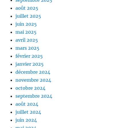
août 2025
juillet 2025
juin 2025
mai 2025
avril 2025
mars 2025
février 2025
janvier 2025
décembre 2024
novembre 2024
octobre 2024
septembre 2024
août 2024
juillet 2024
juin 2024
mai 2024