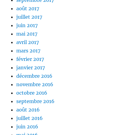
août 2017
juillet 2017
juin 2017
mai 2017
avril 2017
mars 2017
février 2017
janvier 2017
décembre 2016
novembre 2016
octobre 2016
septembre 2016
août 2016
juillet 2016
juin 2016
mai 2016