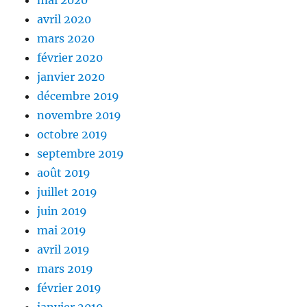
avril 2020
mars 2020
février 2020
janvier 2020
décembre 2019
novembre 2019
octobre 2019
septembre 2019
août 2019
juillet 2019
juin 2019
mai 2019
avril 2019
mars 2019
février 2019
janvier 2019