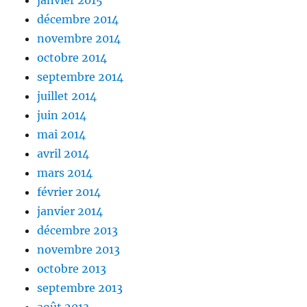
décembre 2014
novembre 2014
octobre 2014
septembre 2014
juillet 2014
juin 2014
mai 2014
avril 2014
mars 2014
février 2014
janvier 2014
décembre 2013
novembre 2013
octobre 2013
septembre 2013
août 2013