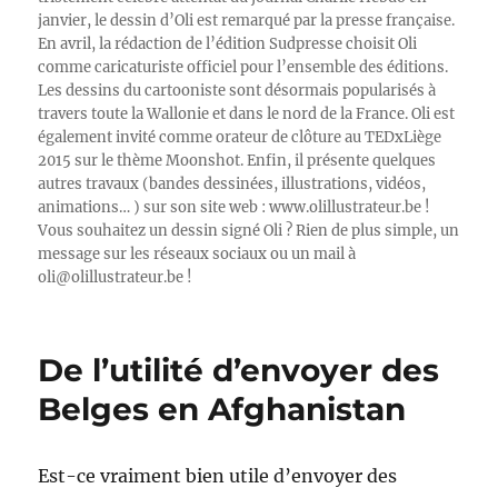
janvier, le dessin d’Oli est remarqué par la presse française.
En avril, la rédaction de l’édition Sudpresse choisit Oli
comme caricaturiste officiel pour l’ensemble des éditions.
Les dessins du cartooniste sont désormais popularisés à
travers toute la Wallonie et dans le nord de la France. Oli est
également invité comme orateur de clôture au TEDxLiège
2015 sur le thème Moonshot. Enfin, il présente quelques
autres travaux (bandes dessinées, illustrations, vidéos,
animations… ) sur son site web : www.olillustrateur.be !
Vous souhaitez un dessin signé Oli ? Rien de plus simple, un
message sur les réseaux sociaux ou un mail à
oli@olillustrateur.be !
De l’utilité d’envoyer des
Belges en Afghanistan
Est-ce vraiment bien utile d’envoyer des