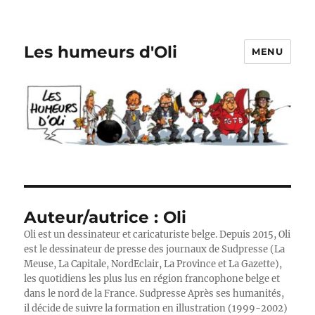
Les humeurs d'Oli
MENU
Auteur/autrice :
Oli
Oli est un dessinateur et caricaturiste belge. Depuis 2015, Oli
est le dessinateur de presse des journaux de Sudpresse (La
Meuse, La Capitale, NordEclair, La Province et La Gazette),
les quotidiens les plus lus en région francophone belge et
dans le nord de la France. Sudpresse Après ses humanités,
il décide de suivre la formation en illustration (1999-2002)