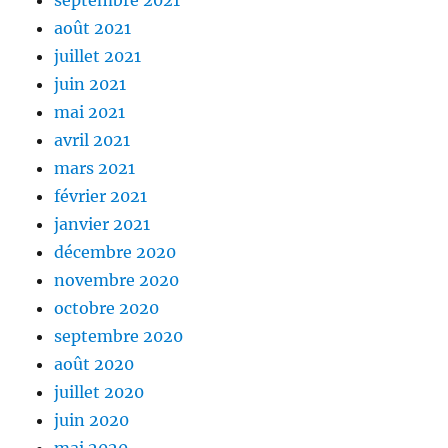
août 2021
juillet 2021
juin 2021
mai 2021
avril 2021
mars 2021
février 2021
janvier 2021
décembre 2020
novembre 2020
octobre 2020
septembre 2020
août 2020
juillet 2020
juin 2020
mai 2020