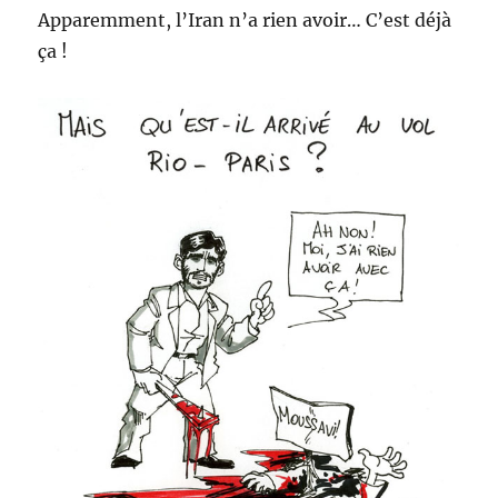
Apparemment, l’Iran n’a rien avoir… C’est déjà
ça !