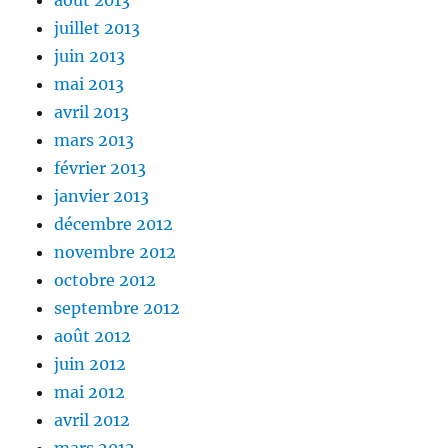
juillet 2013
juin 2013
mai 2013
avril 2013
mars 2013
février 2013
janvier 2013
décembre 2012
novembre 2012
octobre 2012
septembre 2012
août 2012
juin 2012
mai 2012
avril 2012
mars 2012