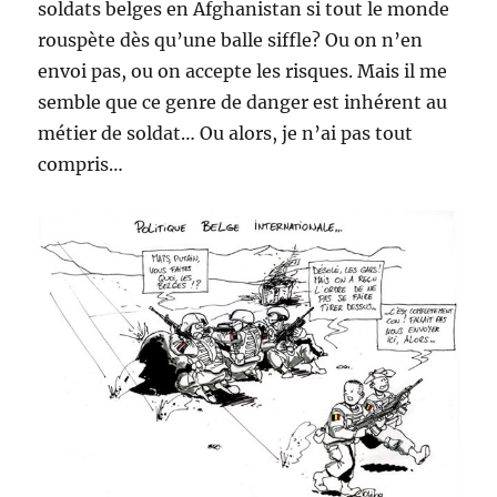
soldats belges en Afghanistan si tout le monde
rouspète dès qu’une balle siffle? Ou on n’en
envoi pas, ou on accepte les risques. Mais il me
semble que ce genre de danger est inhérent au
métier de soldat… Ou alors, je n’ai pas tout
compris…