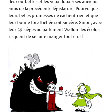
des courbettes et les yeux doux à ses anciens
amis de la précédente législature. Pourvu que
leurs belles promesses ne cachent rien et que
leur bonne foi affichée soit sincère. Sinon, avec
leur 29 sièges au parlement Wallon, les écolos
risquent de se faire manger tout crus!