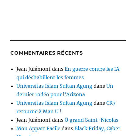
COMMENTAIRES RÉCENTS
Jean Julémont
dans
En guerre contre les IA
qui déshabillent les femmes
Universitas Islam Sultan Agung
dans
Un
dernier rodéo pour l’Arizona
Universitas Islam Sultan Agung
dans
CR7
retourne à Man U !
Jean Julémont
dans
Ô grand Saint-Nicolas
Mon Appart Facile
dans
Black Friday, Cyber