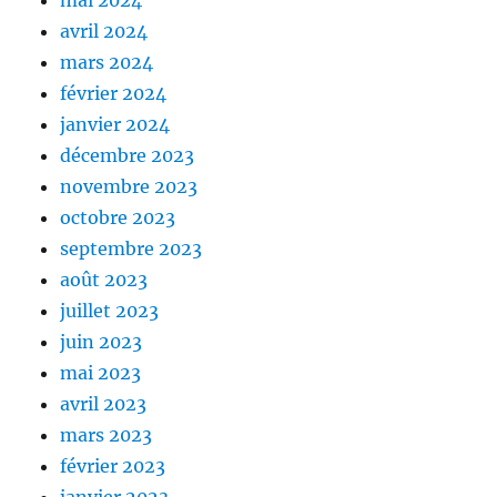
avril 2024
mars 2024
février 2024
janvier 2024
décembre 2023
novembre 2023
octobre 2023
septembre 2023
août 2023
juillet 2023
juin 2023
mai 2023
avril 2023
mars 2023
février 2023
janvier 2023