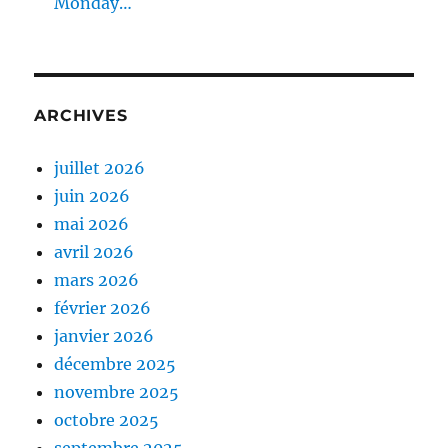
Monday…
ARCHIVES
juillet 2026
juin 2026
mai 2026
avril 2026
mars 2026
février 2026
janvier 2026
décembre 2025
novembre 2025
octobre 2025
septembre 2025