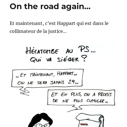
On the road again…
Et maintenant, c’est Happart qui est dans le
collimateur de la justice…