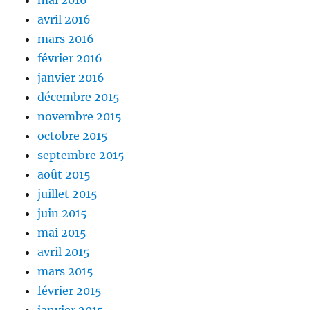
avril 2016
mars 2016
février 2016
janvier 2016
décembre 2015
novembre 2015
octobre 2015
septembre 2015
août 2015
juillet 2015
juin 2015
mai 2015
avril 2015
mars 2015
février 2015
janvier 2015