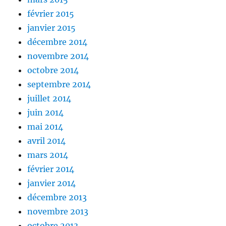
février 2015
janvier 2015
décembre 2014
novembre 2014
octobre 2014
septembre 2014
juillet 2014
juin 2014
mai 2014
avril 2014
mars 2014
février 2014
janvier 2014
décembre 2013
novembre 2013
octobre 2013