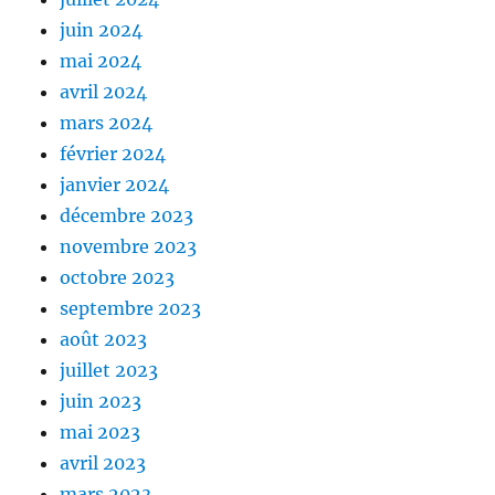
juin 2024
mai 2024
avril 2024
mars 2024
février 2024
janvier 2024
décembre 2023
novembre 2023
octobre 2023
septembre 2023
août 2023
juillet 2023
juin 2023
mai 2023
avril 2023
mars 2023