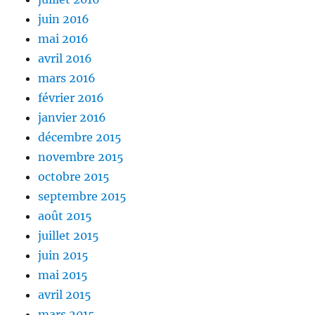
juin 2016
mai 2016
avril 2016
mars 2016
février 2016
janvier 2016
décembre 2015
novembre 2015
octobre 2015
septembre 2015
août 2015
juillet 2015
juin 2015
mai 2015
avril 2015
mars 2015