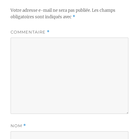
Votre adresse e-mail ne sera pas publiée.
Les champs
obligatoires sont indiqués avec
*
COMMENTAIRE
*
NOM
*