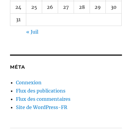
24
25
26
27
28
29
30
31
« Juil
MÉTA
Connexion
Flux des publications
Flux des commentaires
Site de WordPress-FR