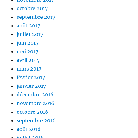
octobre 2017
septembre 2017
août 2017
juillet 2017
juin 2017
mai 2017
avril 2017
mars 2017
février 2017
janvier 2017
décembre 2016
novembre 2016
octobre 2016
septembre 2016
août 2016
juillet 2016