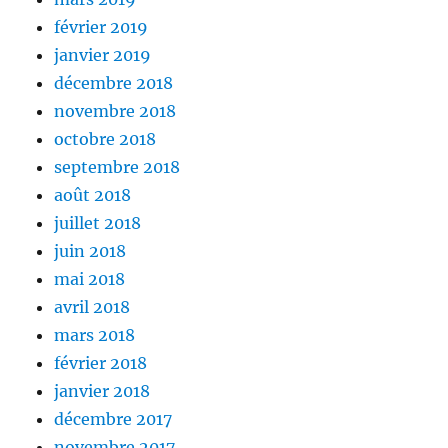
février 2019
janvier 2019
décembre 2018
novembre 2018
octobre 2018
septembre 2018
août 2018
juillet 2018
juin 2018
mai 2018
avril 2018
mars 2018
février 2018
janvier 2018
décembre 2017
novembre 2017