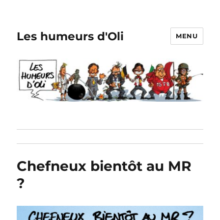
Les humeurs d'Oli
MENU
Chefneux bientôt au MR
?