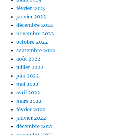
février 2023
janvier 2023
décembre 2022
novembre 2022
octobre 2022
septembre 2022
août 2022
juillet 2022
juin 2022
mai 2022
avril 2022
mars 2022
février 2022
janvier 2022
décembre 2021
novembre 2021