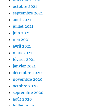
octobre 2021
septembre 2021
août 2021
juillet 2021
juin 2021
mai 2021
avril 2021
mars 2021
février 2021
janvier 2021
décembre 2020
novembre 2020
octobre 2020
septembre 2020
août 2020
juillet 2020