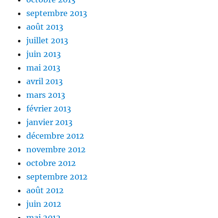
septembre 2013
août 2013
juillet 2013
juin 2013
mai 2013
avril 2013
mars 2013
février 2013
janvier 2013
décembre 2012
novembre 2012
octobre 2012
septembre 2012
août 2012
juin 2012
mai 2012