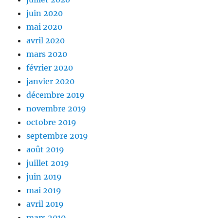
juin 2020
mai 2020
avril 2020
mars 2020
février 2020
janvier 2020
décembre 2019
novembre 2019
octobre 2019
septembre 2019
août 2019
juillet 2019
juin 2019
mai 2019
avril 2019
mars 2019