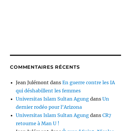
COMMENTAIRES RÉCENTS
Jean Julémont
dans
En guerre contre les IA
qui déshabillent les femmes
Universitas Islam Sultan Agung
dans
Un
dernier rodéo pour l’Arizona
Universitas Islam Sultan Agung
dans
CR7
retourne à Man U !