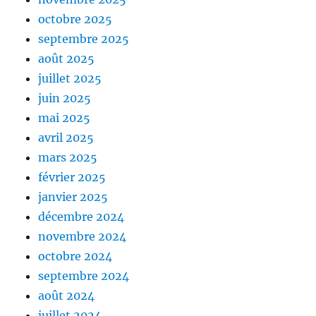
octobre 2025
septembre 2025
août 2025
juillet 2025
juin 2025
mai 2025
avril 2025
mars 2025
février 2025
janvier 2025
décembre 2024
novembre 2024
octobre 2024
septembre 2024
août 2024
juillet 2024