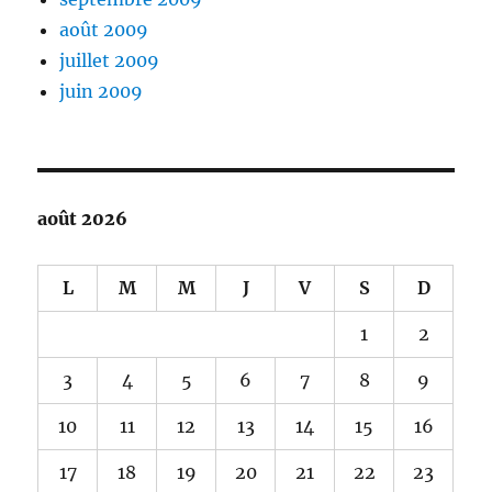
août 2009
juillet 2009
juin 2009
août 2026
L
M
M
J
V
S
D
1
2
3
4
5
6
7
8
9
10
11
12
13
14
15
16
17
18
19
20
21
22
23