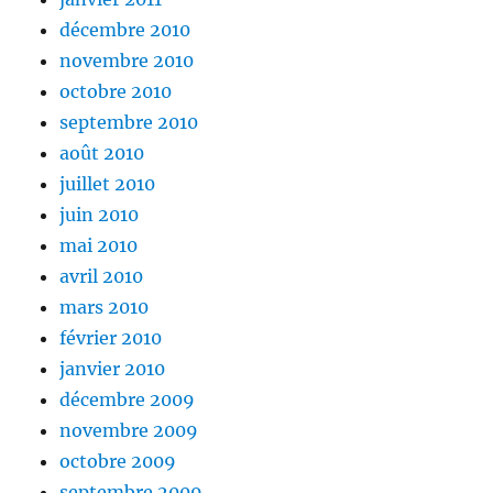
décembre 2010
novembre 2010
octobre 2010
septembre 2010
août 2010
juillet 2010
juin 2010
mai 2010
avril 2010
mars 2010
février 2010
janvier 2010
décembre 2009
novembre 2009
octobre 2009
septembre 2009