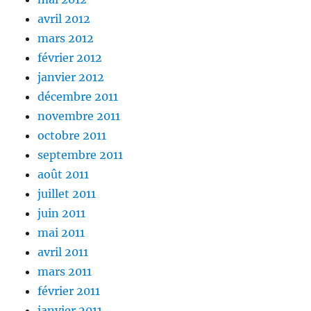
avril 2012
mars 2012
février 2012
janvier 2012
décembre 2011
novembre 2011
octobre 2011
septembre 2011
août 2011
juillet 2011
juin 2011
mai 2011
avril 2011
mars 2011
février 2011
janvier 2011