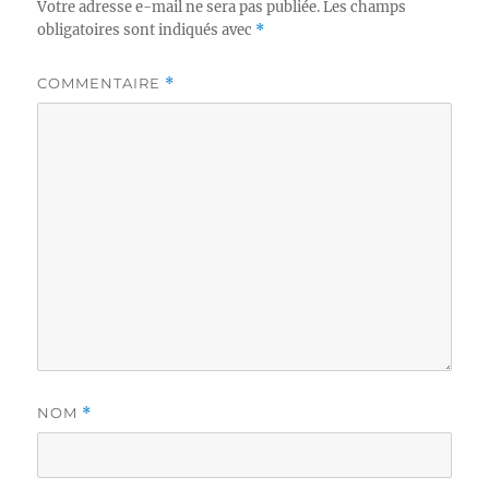
Votre adresse e-mail ne sera pas publiée.
Les champs
obligatoires sont indiqués avec
*
COMMENTAIRE
*
NOM
*