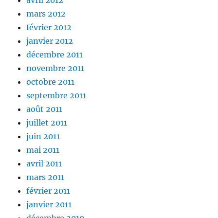
avril 2012
mars 2012
février 2012
janvier 2012
décembre 2011
novembre 2011
octobre 2011
septembre 2011
août 2011
juillet 2011
juin 2011
mai 2011
avril 2011
mars 2011
février 2011
janvier 2011