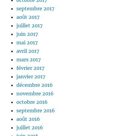
octobre 2017
septembre 2017
août 2017
juillet 2017
juin 2017
mai 2017
avril 2017
mars 2017
février 2017
janvier 2017
décembre 2016
novembre 2016
octobre 2016
septembre 2016
août 2016
juillet 2016