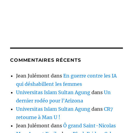
COMMENTAIRES RÉCENTS
Jean Julémont
dans
En guerre contre les IA
qui déshabillent les femmes
Universitas Islam Sultan Agung
dans
Un
dernier rodéo pour l’Arizona
Universitas Islam Sultan Agung
dans
CR7
retourne à Man U !
Jean Julémont
dans
Ô grand Saint-Nicolas