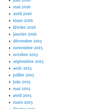
juin 2016
mai 2016
avril 2016
mars 2016
février 2016
janvier 2016
décembre 2015
novembre 2015
octobre 2015
septembre 2015
août 2015
juillet 2015
juin 2015
mai 2015
avril 2015
mars 2015