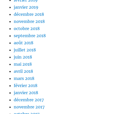
février 2019
janvier 2019
décembre 2018
novembre 2018
octobre 2018
septembre 2018
août 2018
juillet 2018
juin 2018
mai 2018
avril 2018
mars 2018
février 2018
janvier 2018
décembre 2017
novembre 2017