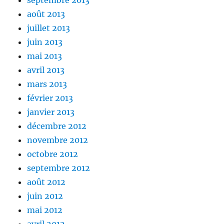
septembre 2013
août 2013
juillet 2013
juin 2013
mai 2013
avril 2013
mars 2013
février 2013
janvier 2013
décembre 2012
novembre 2012
octobre 2012
septembre 2012
août 2012
juin 2012
mai 2012