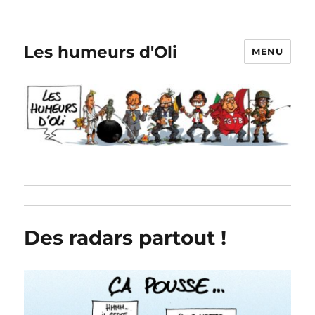
Les humeurs d'Oli
MENU
Des radars partout !