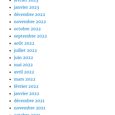
février 2023
janvier 2023
décembre 2022
novembre 2022
octobre 2022
septembre 2022
août 2022
juillet 2022
juin 2022
mai 2022
avril 2022
mars 2022
février 2022
janvier 2022
décembre 2021
novembre 2021