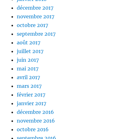
décembre 2017
novembre 2017
octobre 2017
septembre 2017
août 2017
juillet 2017
juin 2017
mai 2017
avril 2017
mars 2017
février 2017
janvier 2017
décembre 2016
novembre 2016
octobre 2016
septembre 2016