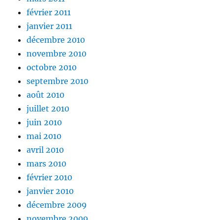
février 2011
janvier 2011
décembre 2010
novembre 2010
octobre 2010
septembre 2010
août 2010
juillet 2010
juin 2010
mai 2010
avril 2010
mars 2010
février 2010
janvier 2010
décembre 2009
novembre 2009