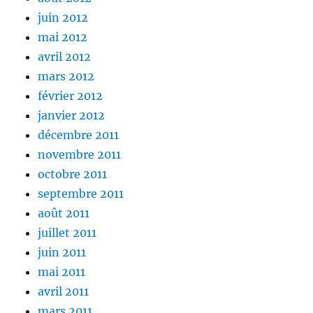
juin 2012
mai 2012
avril 2012
mars 2012
février 2012
janvier 2012
décembre 2011
novembre 2011
octobre 2011
septembre 2011
août 2011
juillet 2011
juin 2011
mai 2011
avril 2011
mars 2011