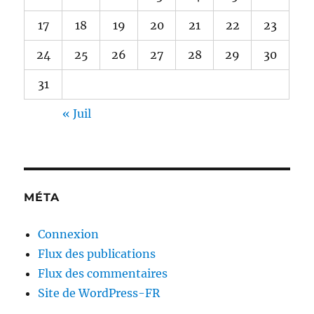
17
18
19
20
21
22
23
24
25
26
27
28
29
30
31
« Juil
MÉTA
Connexion
Flux des publications
Flux des commentaires
Site de WordPress-FR