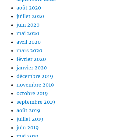
août 2020
juillet 2020
juin 2020
mai 2020
avril 2020
mars 2020
février 2020
janvier 2020
décembre 2019
novembre 2019
octobre 2019
septembre 2019
août 2019
juillet 2019
juin 2019
mai 2019