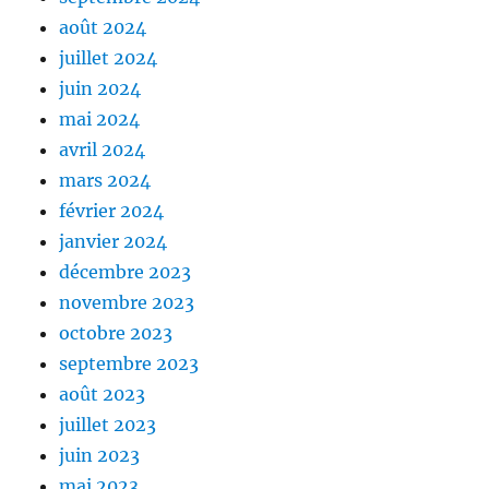
août 2024
juillet 2024
juin 2024
mai 2024
avril 2024
mars 2024
février 2024
janvier 2024
décembre 2023
novembre 2023
octobre 2023
septembre 2023
août 2023
juillet 2023
juin 2023
mai 2023