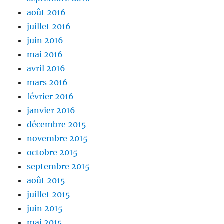
août 2016
juillet 2016
juin 2016
mai 2016
avril 2016
mars 2016
février 2016
janvier 2016
décembre 2015
novembre 2015
octobre 2015
septembre 2015
août 2015
juillet 2015
juin 2015
mai 2015