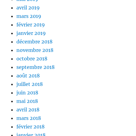
avril 2019
mars 2019
février 2019
janvier 2019
décembre 2018
novembre 2018
octobre 2018
septembre 2018
août 2018
juillet 2018
juin 2018
mai 2018
avril 2018
mars 2018
février 2018
janvier 2018