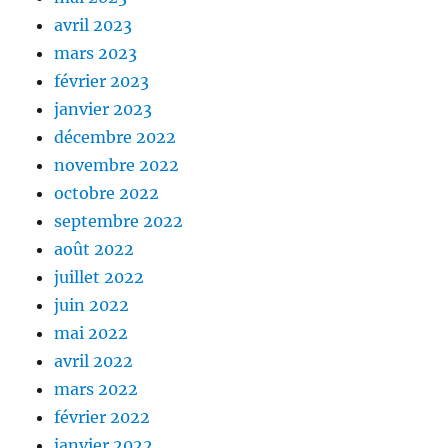
avril 2023
mars 2023
février 2023
janvier 2023
décembre 2022
novembre 2022
octobre 2022
septembre 2022
août 2022
juillet 2022
juin 2022
mai 2022
avril 2022
mars 2022
février 2022
janvier 2022