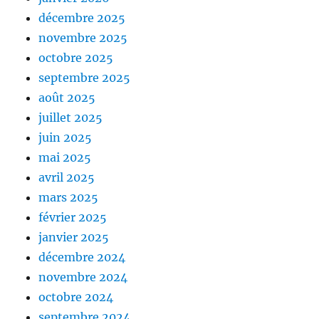
décembre 2025
novembre 2025
octobre 2025
septembre 2025
août 2025
juillet 2025
juin 2025
mai 2025
avril 2025
mars 2025
février 2025
janvier 2025
décembre 2024
novembre 2024
octobre 2024
septembre 2024