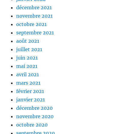
décembre 2021
novembre 2021
octobre 2021
septembre 2021
août 2021
juillet 2021
juin 2021
mai 2021
avril 2021
mars 2021
février 2021
janvier 2021
décembre 2020
novembre 2020
octobre 2020
septembre 2020