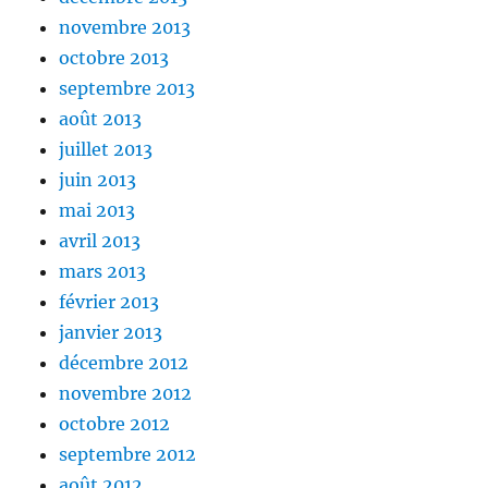
novembre 2013
octobre 2013
septembre 2013
août 2013
juillet 2013
juin 2013
mai 2013
avril 2013
mars 2013
février 2013
janvier 2013
décembre 2012
novembre 2012
octobre 2012
septembre 2012
août 2012