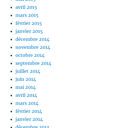
avril 2015
mars 2015
février 2015
janvier 2015
décembre 2014
novembre 2014
octobre 2014
septembre 2014
juillet 2014
juin 2014
mai 2014
avril 2014
mars 2014
février 2014
janvier 2014
décembre 2013