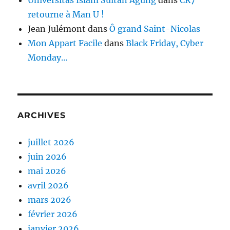
retourne à Man U !
Jean Julémont
dans
Ô grand Saint-Nicolas
Mon Appart Facile
dans
Black Friday, Cyber
Monday…
ARCHIVES
juillet 2026
juin 2026
mai 2026
avril 2026
mars 2026
février 2026
janvier 2026