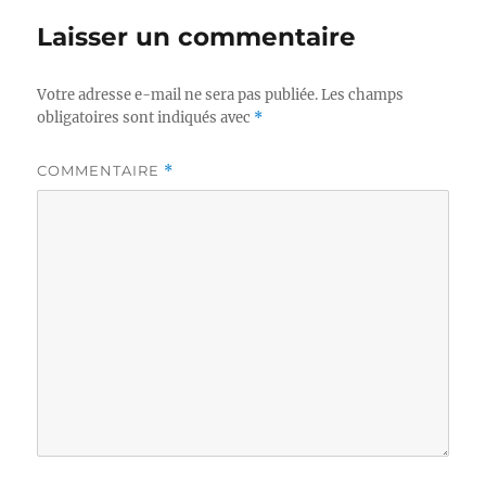
Laisser un commentaire
Votre adresse e-mail ne sera pas publiée.
Les champs
obligatoires sont indiqués avec
*
COMMENTAIRE
*