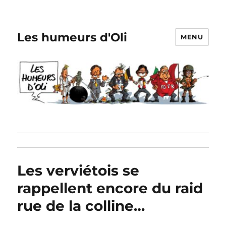
Les humeurs d'Oli
MENU
Les verviétois se
rappellent encore du raid
rue de la colline…