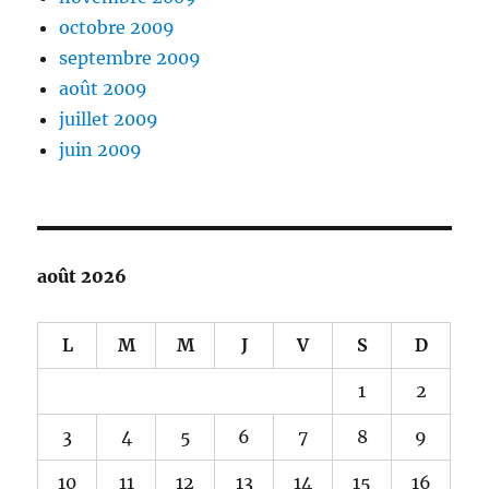
octobre 2009
septembre 2009
août 2009
juillet 2009
juin 2009
août 2026
L
M
M
J
V
S
D
1
2
3
4
5
6
7
8
9
10
11
12
13
14
15
16