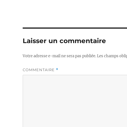
Laisser un commentaire
Votre adresse e-mail ne sera pas publiée.
Les champs obli
COMMENTAIRE
*