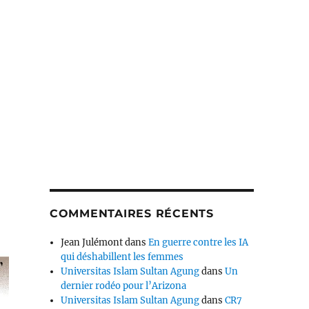
COMMENTAIRES RÉCENTS
Jean Julémont
dans
En guerre contre les IA
qui déshabillent les femmes
Universitas Islam Sultan Agung
dans
Un
dernier rodéo pour l’Arizona
Universitas Islam Sultan Agung
dans
CR7