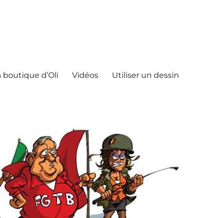
 boutique d’Oli
Vidéos
Utiliser un dessin