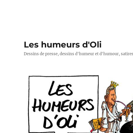
Les humeurs d'Oli
Dessins de presse, dessins d'humeur et d'humour, satires p