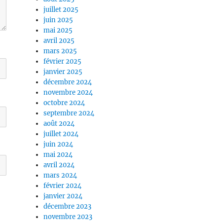
juillet 2025
juin 2025
mai 2025
avril 2025
mars 2025
février 2025
janvier 2025
décembre 2024
novembre 2024
octobre 2024
septembre 2024
août 2024
juillet 2024
juin 2024
mai 2024
avril 2024
mars 2024
février 2024
janvier 2024
décembre 2023
novembre 2023