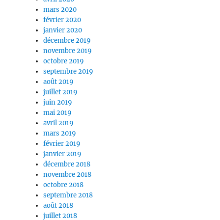
mars 2020
février 2020
janvier 2020
décembre 2019
novembre 2019
octobre 2019
septembre 2019
août 2019
juillet 2019
juin 2019
mai 2019
avril 2019
mars 2019
février 2019
janvier 2019
décembre 2018
novembre 2018
octobre 2018
septembre 2018
août 2018
juillet 2018