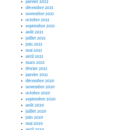
janvier 2022
décembre 2021
novembre 2021
octobre 2021
septembre 2021
août 2021
juillet 2021
juin 2021
mai 2021
avril 2021
mars 2021
février 2021
janvier 2021
décembre 2020
novembre 2020
octobre 2020
septembre 2020
août 2020
juillet 2020
juin 2020
mai 2020
avril 2020