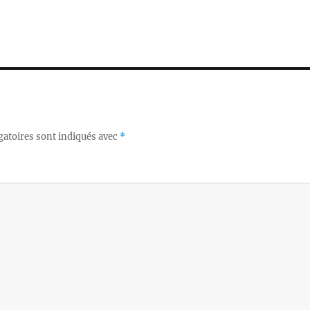
gatoires sont indiqués avec
*