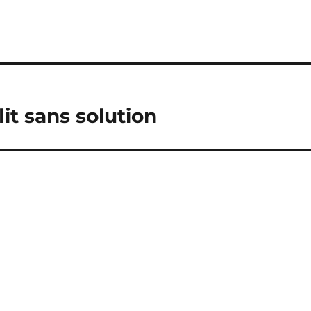
flit sans solution