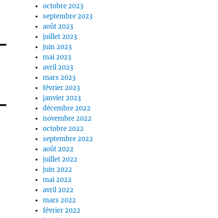
octobre 2023
septembre 2023
août 2023
juillet 2023
juin 2023
mai 2023
avril 2023
mars 2023
février 2023
janvier 2023
décembre 2022
novembre 2022
octobre 2022
septembre 2022
août 2022
juillet 2022
juin 2022
mai 2022
avril 2022
mars 2022
février 2022