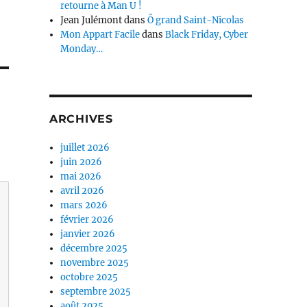
retourne à Man U !
Jean Julémont
dans
Ô grand Saint-Nicolas
Mon Appart Facile
dans
Black Friday, Cyber
Monday…
ARCHIVES
juillet 2026
juin 2026
mai 2026
avril 2026
mars 2026
février 2026
janvier 2026
décembre 2025
novembre 2025
octobre 2025
septembre 2025
août 2025