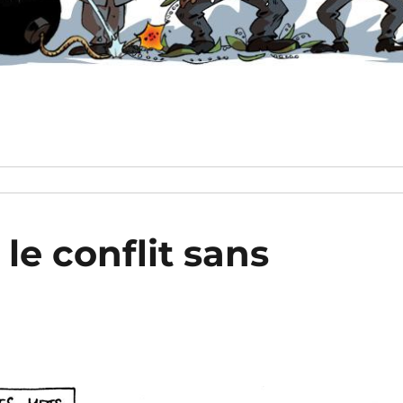
: le conflit sans