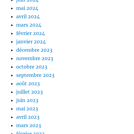
mai 2024
avril 2024
mars 2024
février 2024
janvier 2024
décembre 2023
novembre 2023
octobre 2023
septembre 2023
août 2023
juillet 2023
juin 2023
mai 2023
avril 2023
mars 2023
février 2023