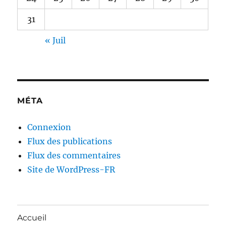
31
« Juil
MÉTA
Connexion
Flux des publications
Flux des commentaires
Site de WordPress-FR
Accueil