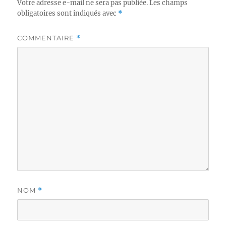
Votre adresse e-mail ne sera pas publiée.
Les champs
obligatoires sont indiqués avec
*
COMMENTAIRE
*
NOM
*