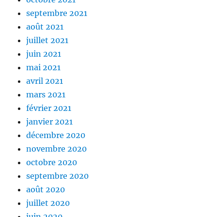
septembre 2021
août 2021
juillet 2021
juin 2021
mai 2021
avril 2021
mars 2021
février 2021
janvier 2021
décembre 2020
novembre 2020
octobre 2020
septembre 2020
août 2020
juillet 2020
juin 2020