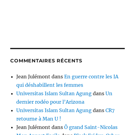
COMMENTAIRES RÉCENTS
Jean Julémont
dans
En guerre contre les IA
qui déshabillent les femmes
Universitas Islam Sultan Agung
dans
Un
dernier rodéo pour l’Arizona
Universitas Islam Sultan Agung
dans
CR7
retourne à Man U !
Jean Julémont
dans
Ô grand Saint-Nicolas