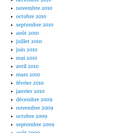
novembre 2010
octobre 2010
septembre 2010
août 2010
juillet 2010
juin 2010
mai 2010
avril 2010
mars 2010
février 2010
janvier 2010
décembre 2009
novembre 2009
octobre 2009
septembre 2009
août 2009