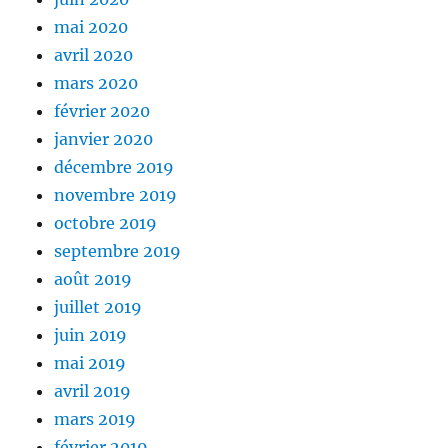
mai 2020
avril 2020
mars 2020
février 2020
janvier 2020
décembre 2019
novembre 2019
octobre 2019
septembre 2019
août 2019
juillet 2019
juin 2019
mai 2019
avril 2019
mars 2019
février 2019