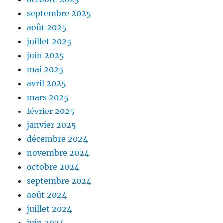
septembre 2025
août 2025
juillet 2025
juin 2025
mai 2025
avril 2025
mars 2025
février 2025
janvier 2025
décembre 2024
novembre 2024
octobre 2024
septembre 2024
août 2024
juillet 2024
juin 2024