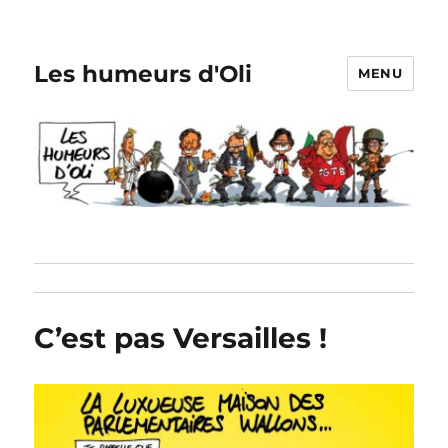
Les humeurs d'Oli
MENU
C’est pas Versailles !