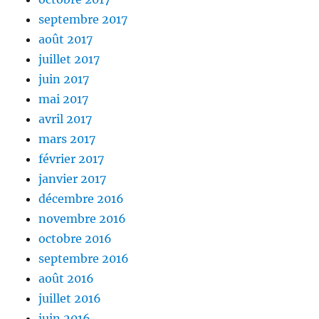
septembre 2017
août 2017
juillet 2017
juin 2017
mai 2017
avril 2017
mars 2017
février 2017
janvier 2017
décembre 2016
novembre 2016
octobre 2016
septembre 2016
août 2016
juillet 2016
juin 2016