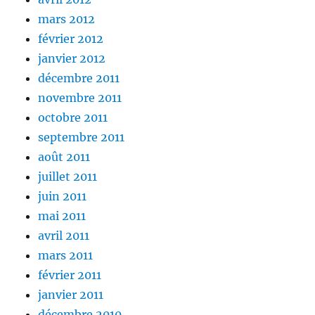
mars 2012
février 2012
janvier 2012
décembre 2011
novembre 2011
octobre 2011
septembre 2011
août 2011
juillet 2011
juin 2011
mai 2011
avril 2011
mars 2011
février 2011
janvier 2011
décembre 2010