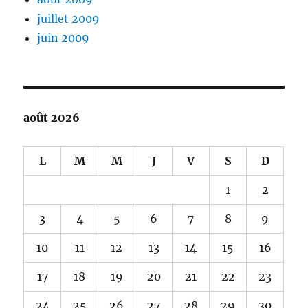
juillet 2009
juin 2009
août 2026
L
M
M
J
V
S
D
1
2
3
4
5
6
7
8
9
10
11
12
13
14
15
16
17
18
19
20
21
22
23
24
25
26
27
28
29
30