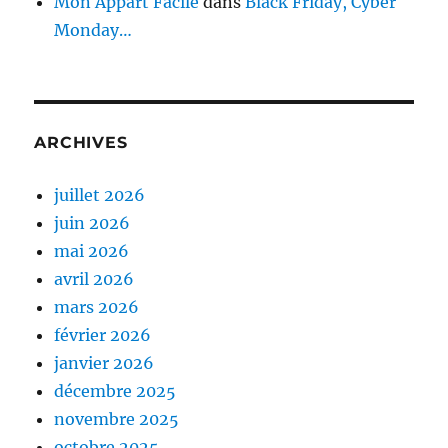
Mon Appart Facile
dans
Black Friday, Cyber
Monday…
ARCHIVES
juillet 2026
juin 2026
mai 2026
avril 2026
mars 2026
février 2026
janvier 2026
décembre 2025
novembre 2025
octobre 2025