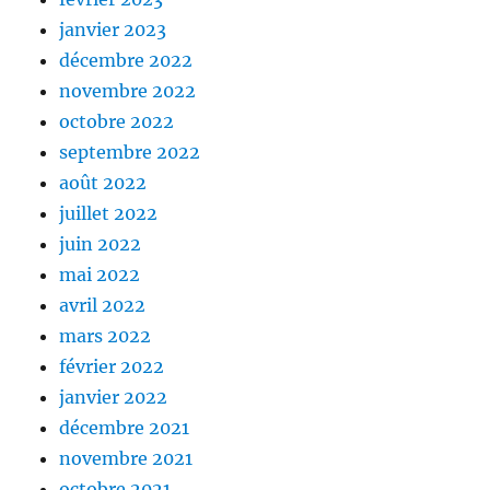
janvier 2023
décembre 2022
novembre 2022
octobre 2022
septembre 2022
août 2022
juillet 2022
juin 2022
mai 2022
avril 2022
mars 2022
février 2022
janvier 2022
décembre 2021
novembre 2021
octobre 2021