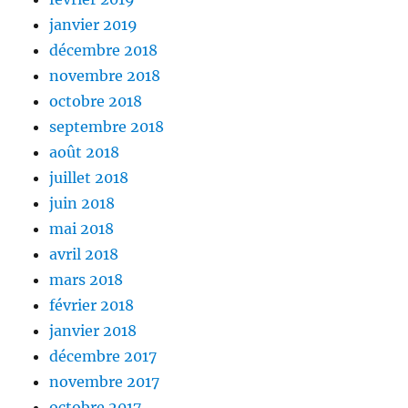
janvier 2019
décembre 2018
novembre 2018
octobre 2018
septembre 2018
août 2018
juillet 2018
juin 2018
mai 2018
avril 2018
mars 2018
février 2018
janvier 2018
décembre 2017
novembre 2017
octobre 2017