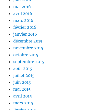
mai 2016
avril 2016
mars 2016
février 2016
janvier 2016
décembre 2015
novembre 2015
octobre 2015
septembre 2015
août 2015
juillet 2015
juin 2015
mai 2015
avril 2015
mars 2015
février 2015