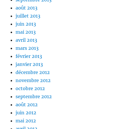
août 2013
juillet 2013
juin 2013
mai 2013
avril 2013
mars 2013
février 2013
janvier 2013
décembre 2012
novembre 2012
octobre 2012
septembre 2012
août 2012
juin 2012
mai 2012
avril 2012