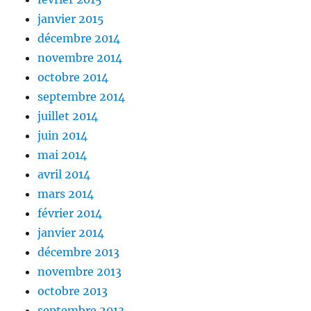
janvier 2015
décembre 2014
novembre 2014
octobre 2014
septembre 2014
juillet 2014
juin 2014
mai 2014
avril 2014
mars 2014
février 2014
janvier 2014
décembre 2013
novembre 2013
octobre 2013
septembre 2013