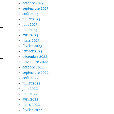
octobre 2023
septembre 2023
août 2023
juillet 2023
juin 2023
mai 2023
avril 2023
mars 2023
février 2023
janvier 2023
décembre 2022
novembre 2022
octobre 2022
septembre 2022
août 2022
juillet 2022
juin 2022
mai 2022
avril 2022
mars 2022
février 2022