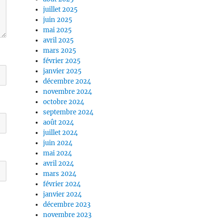
juillet 2025
juin 2025
mai 2025
avril 2025
mars 2025
février 2025
janvier 2025
décembre 2024
novembre 2024
octobre 2024
septembre 2024
août 2024
juillet 2024
juin 2024
mai 2024
avril 2024
mars 2024
février 2024
janvier 2024
décembre 2023
novembre 2023