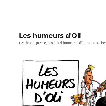
Les humeurs d'Oli
Dessins de presse, dessins d'humeur et d'humour, satires p