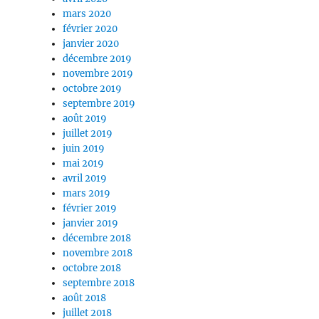
mars 2020
février 2020
janvier 2020
décembre 2019
novembre 2019
octobre 2019
septembre 2019
août 2019
juillet 2019
juin 2019
mai 2019
avril 2019
mars 2019
février 2019
janvier 2019
décembre 2018
novembre 2018
octobre 2018
septembre 2018
août 2018
juillet 2018