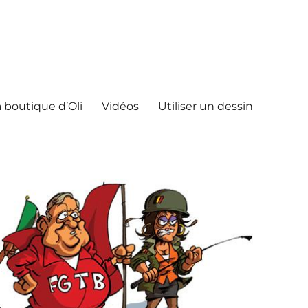
 boutique d’Oli
Vidéos
Utiliser un dessin