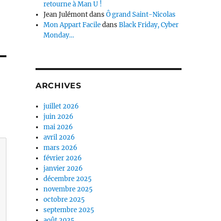
retourne à Man U !
Jean Julémont
dans
Ô grand Saint-Nicolas
Mon Appart Facile
dans
Black Friday, Cyber
Monday…
ARCHIVES
juillet 2026
juin 2026
mai 2026
avril 2026
mars 2026
février 2026
janvier 2026
décembre 2025
novembre 2025
octobre 2025
septembre 2025
août 2025