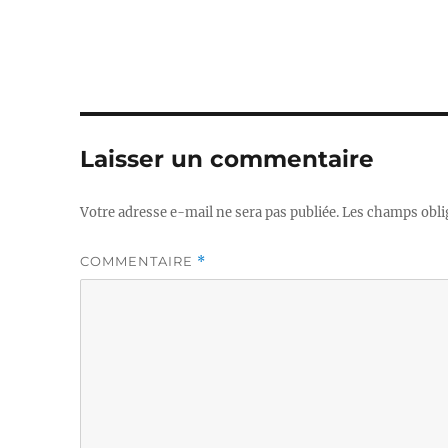
Laisser un commentaire
Votre adresse e-mail ne sera pas publiée.
Les champs obli
COMMENTAIRE
*