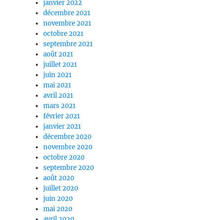
janvier 2022
décembre 2021
novembre 2021
octobre 2021
septembre 2021
août 2021
juillet 2021
juin 2021
mai 2021
avril 2021
mars 2021
février 2021
janvier 2021
décembre 2020
novembre 2020
octobre 2020
septembre 2020
août 2020
juillet 2020
juin 2020
mai 2020
avril 2020