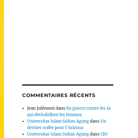
COMMENTAIRES RÉCENTS
Jean Julémont
dans
En guerre contre les IA
qui déshabillent les femmes
Universitas Islam Sultan Agung
dans
Un
dernier rodéo pour l’Arizona
Universitas Islam Sultan Agung
dans
CR7