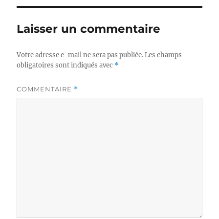
Laisser un commentaire
Votre adresse e-mail ne sera pas publiée.
Les champs
obligatoires sont indiqués avec
*
COMMENTAIRE
*