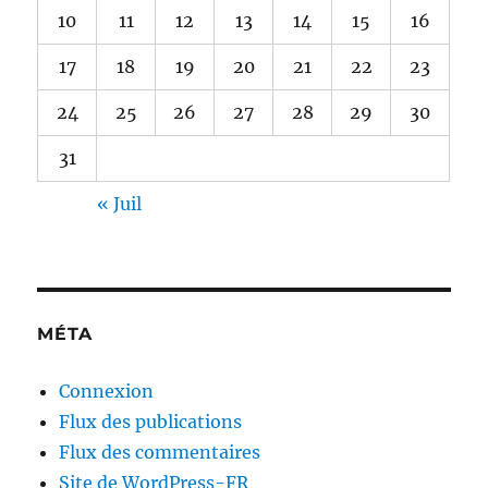
10
11
12
13
14
15
16
17
18
19
20
21
22
23
24
25
26
27
28
29
30
31
« Juil
MÉTA
Connexion
Flux des publications
Flux des commentaires
Site de WordPress-FR