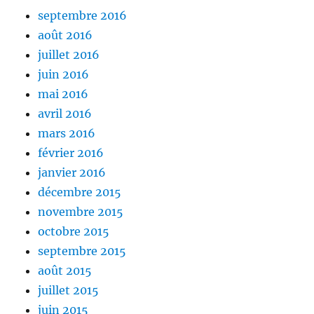
septembre 2016
août 2016
juillet 2016
juin 2016
mai 2016
avril 2016
mars 2016
février 2016
janvier 2016
décembre 2015
novembre 2015
octobre 2015
septembre 2015
août 2015
juillet 2015
juin 2015