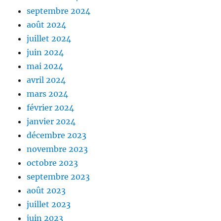
septembre 2024
août 2024
juillet 2024
juin 2024
mai 2024
avril 2024
mars 2024
février 2024
janvier 2024
décembre 2023
novembre 2023
octobre 2023
septembre 2023
août 2023
juillet 2023
juin 2023