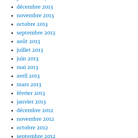
décembre 2013
novembre 2013
octobre 2013
septembre 2013
août 2013
juillet 2013
juin 2013
mai 2013
avril 2013
mars 2013
février 2013
janvier 2013
décembre 2012
novembre 2012
octobre 2012
septembre 2012