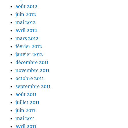
août 2012
juin 2012
mai 2012
avril 2012
mars 2012
février 2012
janvier 2012
décembre 2011
novembre 2011
octobre 2011
septembre 2011
août 2011
juillet 2011
juin 2011
mai 2011
avril 2011