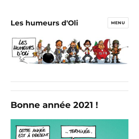
Les humeurs d'Oli
MENU
Bonne année 2021 !