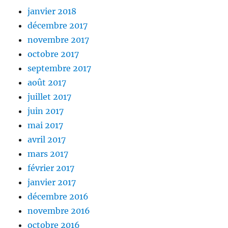
janvier 2018
décembre 2017
novembre 2017
octobre 2017
septembre 2017
août 2017
juillet 2017
juin 2017
mai 2017
avril 2017
mars 2017
février 2017
janvier 2017
décembre 2016
novembre 2016
octobre 2016