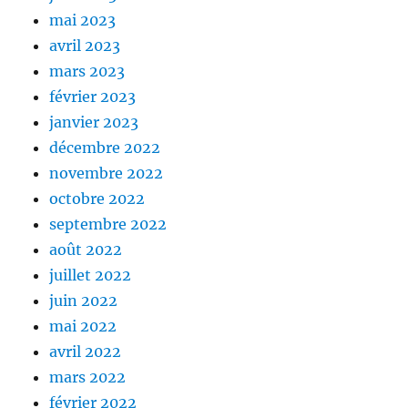
mai 2023
avril 2023
mars 2023
février 2023
janvier 2023
décembre 2022
novembre 2022
octobre 2022
septembre 2022
août 2022
juillet 2022
juin 2022
mai 2022
avril 2022
mars 2022
février 2022