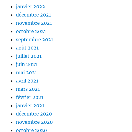
janvier 2022
décembre 2021
novembre 2021
octobre 2021
septembre 2021
août 2021
juillet 2021
juin 2021
mai 2021
avril 2021
mars 2021
février 2021
janvier 2021
décembre 2020
novembre 2020
octobre 2020