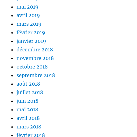
mai 2019
avril 2019
mars 2019
février 2019
janvier 2019
décembre 2018
novembre 2018
octobre 2018
septembre 2018
août 2018
juillet 2018
juin 2018
mai 2018
avril 2018
mars 2018
février 2018