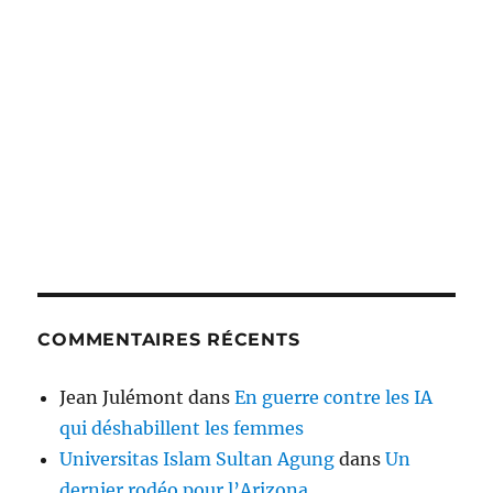
COMMENTAIRES RÉCENTS
Jean Julémont
dans
En guerre contre les IA
qui déshabillent les femmes
Universitas Islam Sultan Agung
dans
Un
dernier rodéo pour l’Arizona