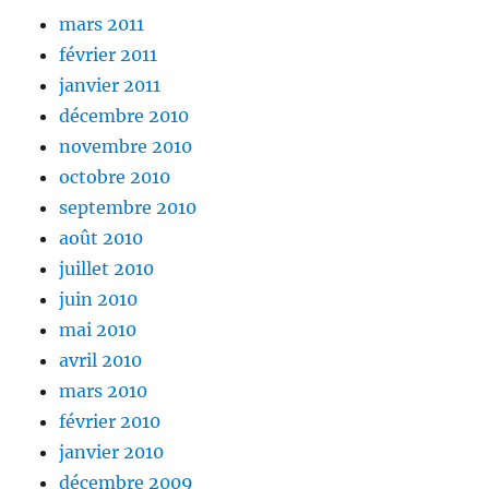
mars 2011
février 2011
janvier 2011
décembre 2010
novembre 2010
octobre 2010
septembre 2010
août 2010
juillet 2010
juin 2010
mai 2010
avril 2010
mars 2010
février 2010
janvier 2010
décembre 2009