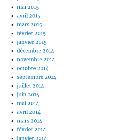
mai 2015
avril 2015
mars 2015
février 2015
janvier 2015
décembre 2014
novembre 2014
octobre 2014
septembre 2014
juillet 2014
juin 2014
mai 2014
avril 2014
mars 2014
février 2014
janvier 2014