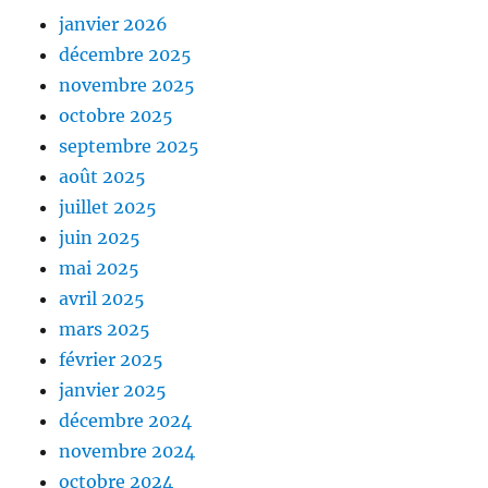
janvier 2026
décembre 2025
novembre 2025
octobre 2025
septembre 2025
août 2025
juillet 2025
juin 2025
mai 2025
avril 2025
mars 2025
février 2025
janvier 2025
décembre 2024
novembre 2024
octobre 2024