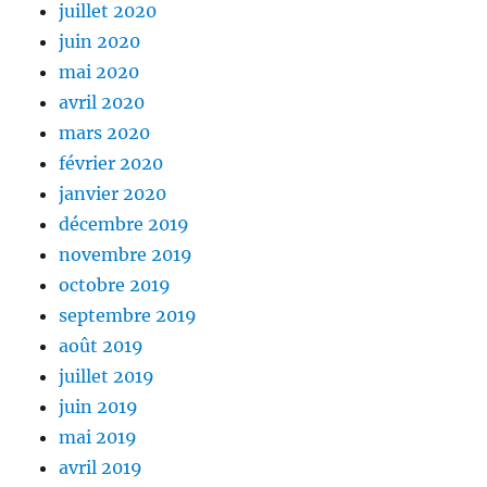
juillet 2020
juin 2020
mai 2020
avril 2020
mars 2020
février 2020
janvier 2020
décembre 2019
novembre 2019
octobre 2019
septembre 2019
août 2019
juillet 2019
juin 2019
mai 2019
avril 2019