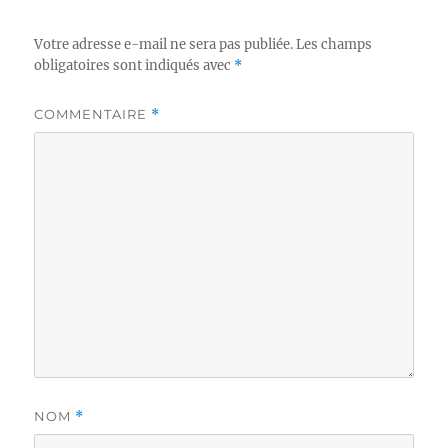
Votre adresse e-mail ne sera pas publiée.
Les champs
obligatoires sont indiqués avec
*
COMMENTAIRE
*
NOM
*