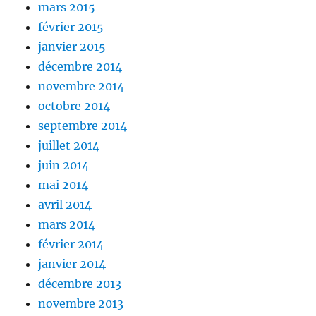
mars 2015
février 2015
janvier 2015
décembre 2014
novembre 2014
octobre 2014
septembre 2014
juillet 2014
juin 2014
mai 2014
avril 2014
mars 2014
février 2014
janvier 2014
décembre 2013
novembre 2013