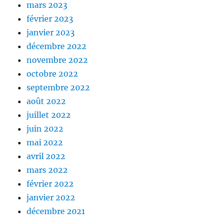
mars 2023
février 2023
janvier 2023
décembre 2022
novembre 2022
octobre 2022
septembre 2022
août 2022
juillet 2022
juin 2022
mai 2022
avril 2022
mars 2022
février 2022
janvier 2022
décembre 2021