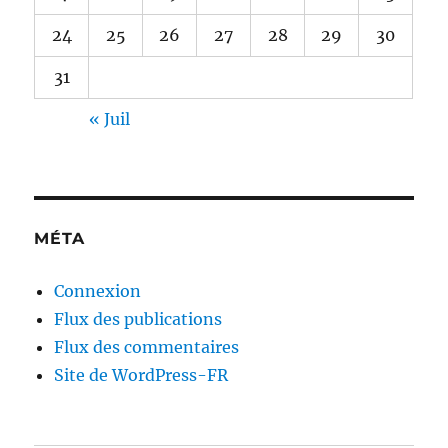
24
25
26
27
28
29
30
31
« Juil
MÉTA
Connexion
Flux des publications
Flux des commentaires
Site de WordPress-FR