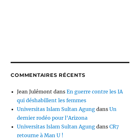
COMMENTAIRES RÉCENTS
Jean Julémont
dans
En guerre contre les IA
qui déshabillent les femmes
Universitas Islam Sultan Agung
dans
Un
dernier rodéo pour l’Arizona
Universitas Islam Sultan Agung
dans
CR7
retourne à Man U !