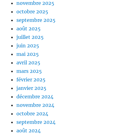
novembre 2025
octobre 2025
septembre 2025
août 2025
juillet 2025
juin 2025
mai 2025
avril 2025
mars 2025
février 2025
janvier 2025
décembre 2024
novembre 2024
octobre 2024
septembre 2024
août 2024