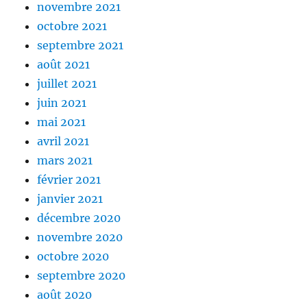
novembre 2021
octobre 2021
septembre 2021
août 2021
juillet 2021
juin 2021
mai 2021
avril 2021
mars 2021
février 2021
janvier 2021
décembre 2020
novembre 2020
octobre 2020
septembre 2020
août 2020