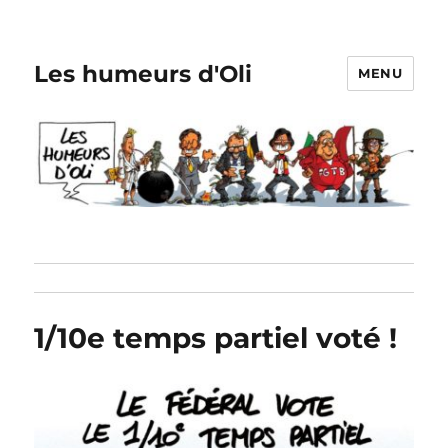
Les humeurs d'Oli
MENU
1/10e temps partiel voté !