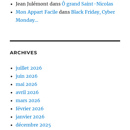
Jean Julémont
dans
Ô grand Saint-Nicolas
Mon Appart Facile
dans
Black Friday, Cyber
Monday…
ARCHIVES
juillet 2026
juin 2026
mai 2026
avril 2026
mars 2026
février 2026
janvier 2026
décembre 2025