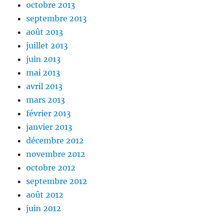
octobre 2013
septembre 2013
août 2013
juillet 2013
juin 2013
mai 2013
avril 2013
mars 2013
février 2013
janvier 2013
décembre 2012
novembre 2012
octobre 2012
septembre 2012
août 2012
juin 2012