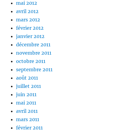
mai 2012
avril 2012
mars 2012
février 2012
janvier 2012
décembre 2011
novembre 2011
octobre 2011
septembre 2011
août 2011
juillet 2011
juin 2011
mai 2011
avril 2011
mars 2011
février 2011