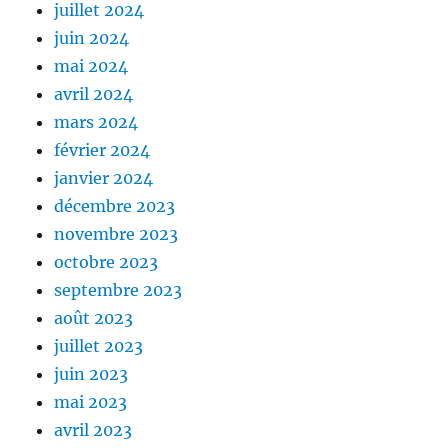
juillet 2024
juin 2024
mai 2024
avril 2024
mars 2024
février 2024
janvier 2024
décembre 2023
novembre 2023
octobre 2023
septembre 2023
août 2023
juillet 2023
juin 2023
mai 2023
avril 2023