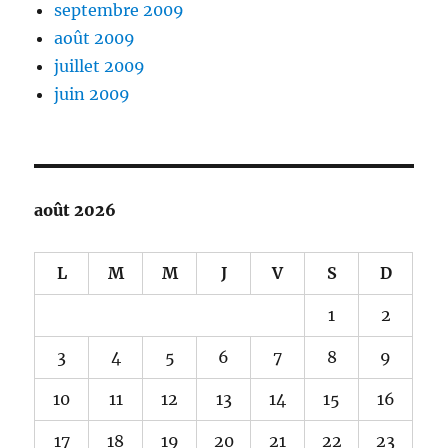
septembre 2009
août 2009
juillet 2009
juin 2009
août 2026
L
M
M
J
V
S
D
1
2
3
4
5
6
7
8
9
10
11
12
13
14
15
16
17
18
19
20
21
22
23