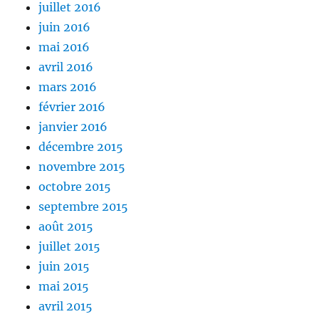
juillet 2016
juin 2016
mai 2016
avril 2016
mars 2016
février 2016
janvier 2016
décembre 2015
novembre 2015
octobre 2015
septembre 2015
août 2015
juillet 2015
juin 2015
mai 2015
avril 2015