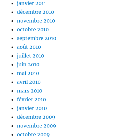
janvier 2011
décembre 2010
novembre 2010
octobre 2010
septembre 2010
août 2010
juillet 2010
juin 2010
mai 2010
avril 2010
mars 2010
février 2010
janvier 2010
décembre 2009
novembre 2009
octobre 2009