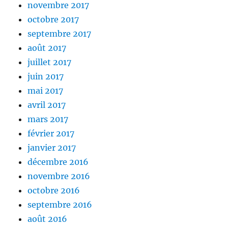
novembre 2017
octobre 2017
septembre 2017
août 2017
juillet 2017
juin 2017
mai 2017
avril 2017
mars 2017
février 2017
janvier 2017
décembre 2016
novembre 2016
octobre 2016
septembre 2016
août 2016