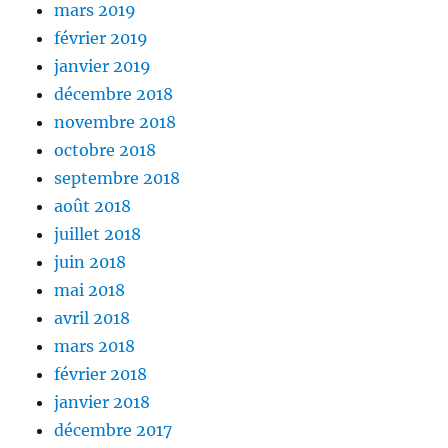
mars 2019
février 2019
janvier 2019
décembre 2018
novembre 2018
octobre 2018
septembre 2018
août 2018
juillet 2018
juin 2018
mai 2018
avril 2018
mars 2018
février 2018
janvier 2018
décembre 2017