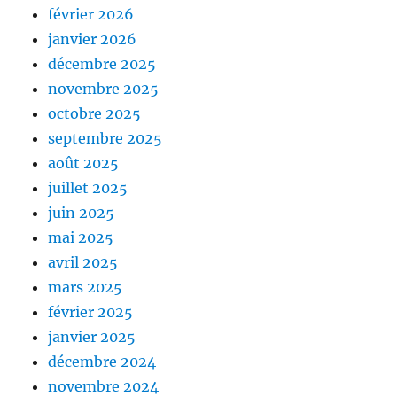
février 2026
janvier 2026
décembre 2025
novembre 2025
octobre 2025
septembre 2025
août 2025
juillet 2025
juin 2025
mai 2025
avril 2025
mars 2025
février 2025
janvier 2025
décembre 2024
novembre 2024