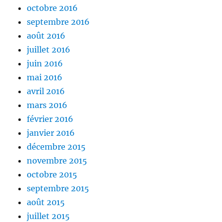
octobre 2016
septembre 2016
août 2016
juillet 2016
juin 2016
mai 2016
avril 2016
mars 2016
février 2016
janvier 2016
décembre 2015
novembre 2015
octobre 2015
septembre 2015
août 2015
juillet 2015