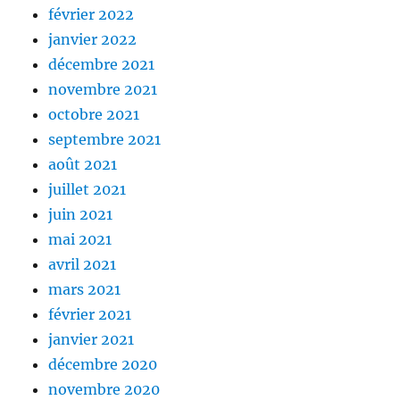
février 2022
janvier 2022
décembre 2021
novembre 2021
octobre 2021
septembre 2021
août 2021
juillet 2021
juin 2021
mai 2021
avril 2021
mars 2021
février 2021
janvier 2021
décembre 2020
novembre 2020