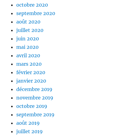
octobre 2020
septembre 2020
août 2020
juillet 2020
juin 2020
mai 2020
avril 2020
mars 2020
février 2020
janvier 2020
décembre 2019
novembre 2019
octobre 2019
septembre 2019
août 2019
juillet 2019