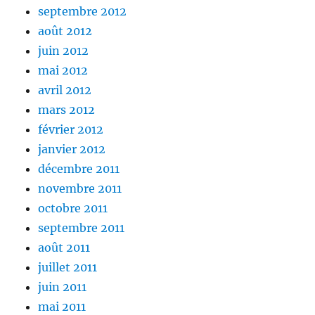
septembre 2012
août 2012
juin 2012
mai 2012
avril 2012
mars 2012
février 2012
janvier 2012
décembre 2011
novembre 2011
octobre 2011
septembre 2011
août 2011
juillet 2011
juin 2011
mai 2011