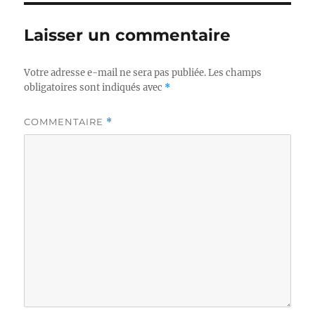
Laisser un commentaire
Votre adresse e-mail ne sera pas publiée.
Les champs
obligatoires sont indiqués avec
*
COMMENTAIRE
*