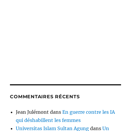
COMMENTAIRES RÉCENTS
Jean Julémont
dans
En guerre contre les IA
qui déshabillent les femmes
Universitas Islam Sultan Agung
dans
Un