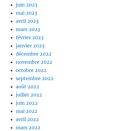
juin 2023
mai 2023
avril 2023
mars 2023
février 2023
janvier 2023
décembre 2022
novembre 2022
octobre 2022
septembre 2022
août 2022
juillet 2022
juin 2022
mai 2022
avril 2022
mars 2022