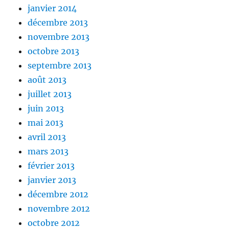
janvier 2014
décembre 2013
novembre 2013
octobre 2013
septembre 2013
août 2013
juillet 2013
juin 2013
mai 2013
avril 2013
mars 2013
février 2013
janvier 2013
décembre 2012
novembre 2012
octobre 2012