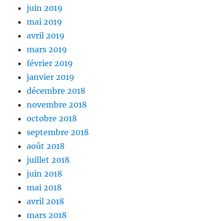
juin 2019
mai 2019
avril 2019
mars 2019
février 2019
janvier 2019
décembre 2018
novembre 2018
octobre 2018
septembre 2018
août 2018
juillet 2018
juin 2018
mai 2018
avril 2018
mars 2018