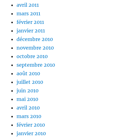
avril 2011
mars 2011
février 2011
janvier 2011
décembre 2010
novembre 2010
octobre 2010
septembre 2010
août 2010
juillet 2010
juin 2010
mai 2010
avril 2010
mars 2010
février 2010
janvier 2010