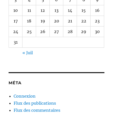
10
11
12
13
14
15
16
17
18
19
20
21
22
23
24
25
26
27
28
29
30
31
« Juil
MÉTA
Connexion
Flux des publications
Flux des commentaires