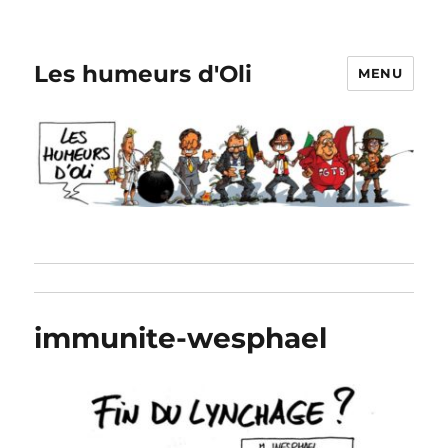
Les humeurs d'Oli
MENU
immunite-wesphael