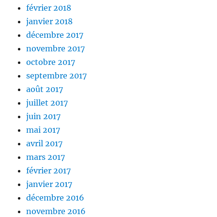
février 2018
janvier 2018
décembre 2017
novembre 2017
octobre 2017
septembre 2017
août 2017
juillet 2017
juin 2017
mai 2017
avril 2017
mars 2017
février 2017
janvier 2017
décembre 2016
novembre 2016