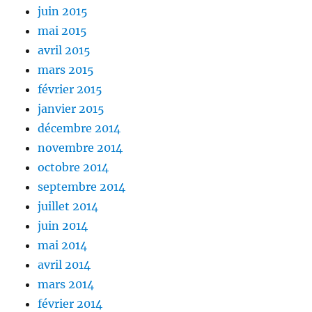
juin 2015
mai 2015
avril 2015
mars 2015
février 2015
janvier 2015
décembre 2014
novembre 2014
octobre 2014
septembre 2014
juillet 2014
juin 2014
mai 2014
avril 2014
mars 2014
février 2014