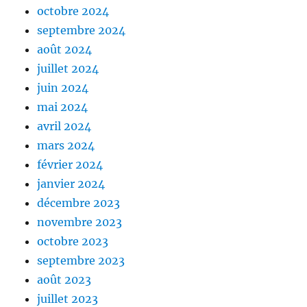
octobre 2024
septembre 2024
août 2024
juillet 2024
juin 2024
mai 2024
avril 2024
mars 2024
février 2024
janvier 2024
décembre 2023
novembre 2023
octobre 2023
septembre 2023
août 2023
juillet 2023