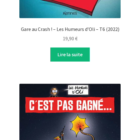
Gare au Crash ! – Les Humeurs d’Oli – T6 (2022)
19,90
€
Lire la suite