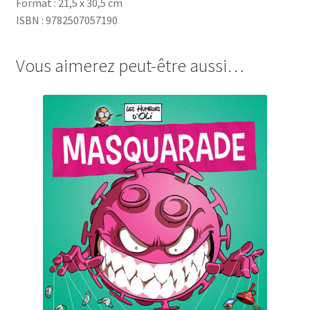
Format : 21,5 x 30,5 cm
ISBN : 9782507057190
Vous aimerez peut-être aussi…