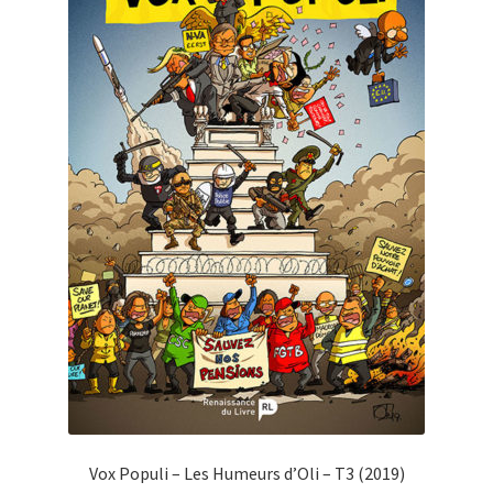
Vox Populi – Les Humeurs d’Oli – T3 (2019)