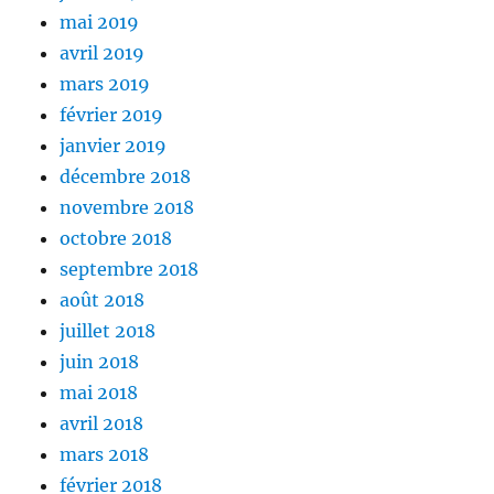
mai 2019
avril 2019
mars 2019
février 2019
janvier 2019
décembre 2018
novembre 2018
octobre 2018
septembre 2018
août 2018
juillet 2018
juin 2018
mai 2018
avril 2018
mars 2018
février 2018