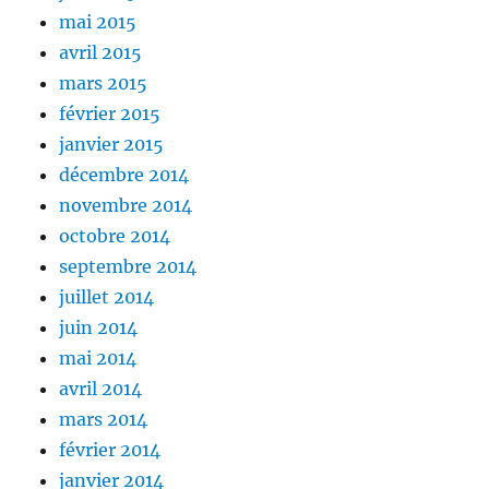
mai 2015
avril 2015
mars 2015
février 2015
janvier 2015
décembre 2014
novembre 2014
octobre 2014
septembre 2014
juillet 2014
juin 2014
mai 2014
avril 2014
mars 2014
février 2014
janvier 2014