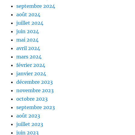
septembre 2024
août 2024
juillet 2024
juin 2024
mai 2024
avril 2024
mars 2024
février 2024
janvier 2024
décembre 2023
novembre 2023
octobre 2023
septembre 2023
août 2023
juillet 2023
juin 2023