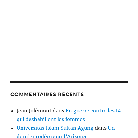
COMMENTAIRES RÉCENTS
Jean Julémont
dans
En guerre contre les IA
qui déshabillent les femmes
Universitas Islam Sultan Agung
dans
Un
dernier rodéo pour l’Arizona