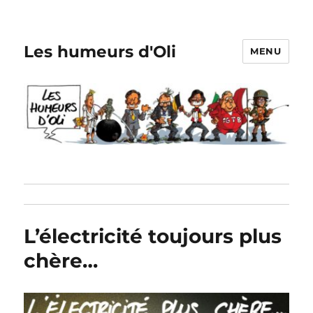
Les humeurs d'Oli
MENU
L’électricité toujours plus
chère…