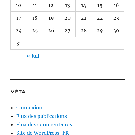
10
11
12
13
14
15
16
17
18
19
20
21
22
23
24
25
26
27
28
29
30
31
« Juil
MÉTA
Connexion
Flux des publications
Flux des commentaires
Site de WordPress-FR