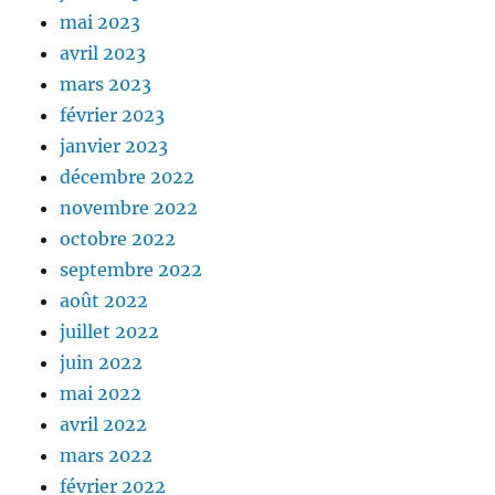
mai 2023
avril 2023
mars 2023
février 2023
janvier 2023
décembre 2022
novembre 2022
octobre 2022
septembre 2022
août 2022
juillet 2022
juin 2022
mai 2022
avril 2022
mars 2022
février 2022