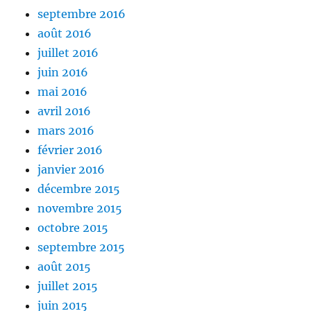
septembre 2016
août 2016
juillet 2016
juin 2016
mai 2016
avril 2016
mars 2016
février 2016
janvier 2016
décembre 2015
novembre 2015
octobre 2015
septembre 2015
août 2015
juillet 2015
juin 2015