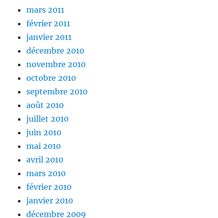
mars 2011
février 2011
janvier 2011
décembre 2010
novembre 2010
octobre 2010
septembre 2010
août 2010
juillet 2010
juin 2010
mai 2010
avril 2010
mars 2010
février 2010
janvier 2010
décembre 2009