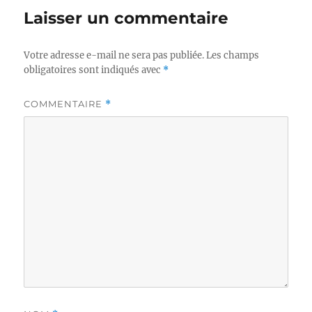
Laisser un commentaire
Votre adresse e-mail ne sera pas publiée.
Les champs
obligatoires sont indiqués avec
*
COMMENTAIRE
*