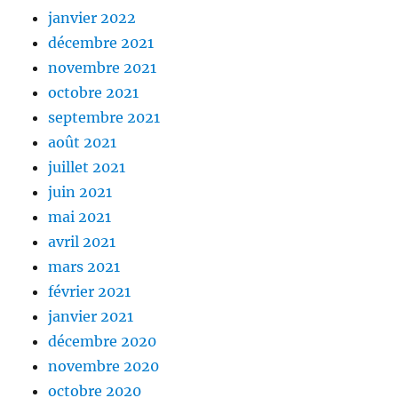
janvier 2022
décembre 2021
novembre 2021
octobre 2021
septembre 2021
août 2021
juillet 2021
juin 2021
mai 2021
avril 2021
mars 2021
février 2021
janvier 2021
décembre 2020
novembre 2020
octobre 2020