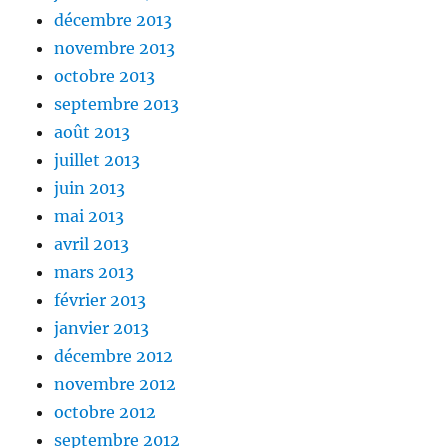
décembre 2013
novembre 2013
octobre 2013
septembre 2013
août 2013
juillet 2013
juin 2013
mai 2013
avril 2013
mars 2013
février 2013
janvier 2013
décembre 2012
novembre 2012
octobre 2012
septembre 2012