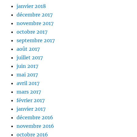
janvier 2018
décembre 2017
novembre 2017
octobre 2017
septembre 2017
août 2017
juillet 2017
juin 2017
mai 2017
avril 2017
mars 2017
février 2017
janvier 2017
décembre 2016
novembre 2016
octobre 2016