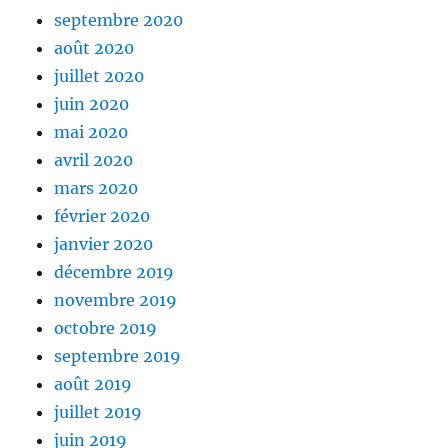
septembre 2020
août 2020
juillet 2020
juin 2020
mai 2020
avril 2020
mars 2020
février 2020
janvier 2020
décembre 2019
novembre 2019
octobre 2019
septembre 2019
août 2019
juillet 2019
juin 2019