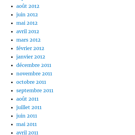
août 2012
juin 2012
mai 2012
avril 2012
mars 2012
février 2012
janvier 2012
décembre 2011
novembre 2011
octobre 2011
septembre 2011
août 2011
juillet 2011
juin 2011
mai 2011
avril 2011