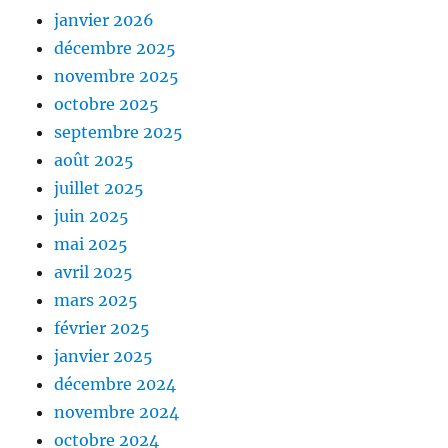
janvier 2026
décembre 2025
novembre 2025
octobre 2025
septembre 2025
août 2025
juillet 2025
juin 2025
mai 2025
avril 2025
mars 2025
février 2025
janvier 2025
décembre 2024
novembre 2024
octobre 2024