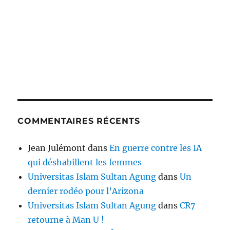
COMMENTAIRES RÉCENTS
Jean Julémont
dans
En guerre contre les IA
qui déshabillent les femmes
Universitas Islam Sultan Agung
dans
Un
dernier rodéo pour l’Arizona
Universitas Islam Sultan Agung
dans
CR7
retourne à Man U !