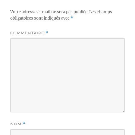
Votre adresse e-mail ne sera pas publiée.
Les champs
obligatoires sont indiqués avec
*
COMMENTAIRE
*
NOM
*