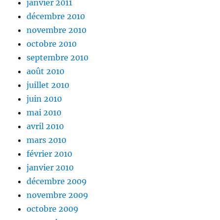
janvier 2011
décembre 2010
novembre 2010
octobre 2010
septembre 2010
août 2010
juillet 2010
juin 2010
mai 2010
avril 2010
mars 2010
février 2010
janvier 2010
décembre 2009
novembre 2009
octobre 2009