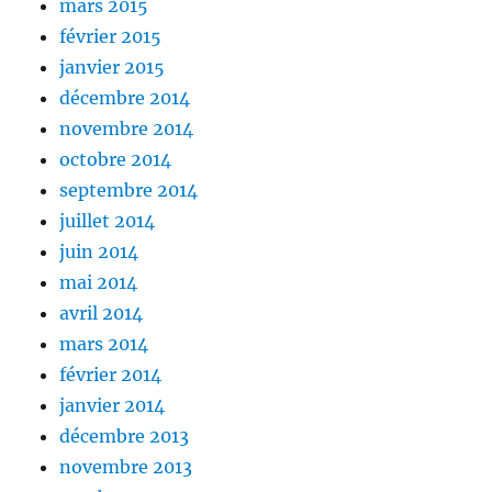
mars 2015
février 2015
janvier 2015
décembre 2014
novembre 2014
octobre 2014
septembre 2014
juillet 2014
juin 2014
mai 2014
avril 2014
mars 2014
février 2014
janvier 2014
décembre 2013
novembre 2013