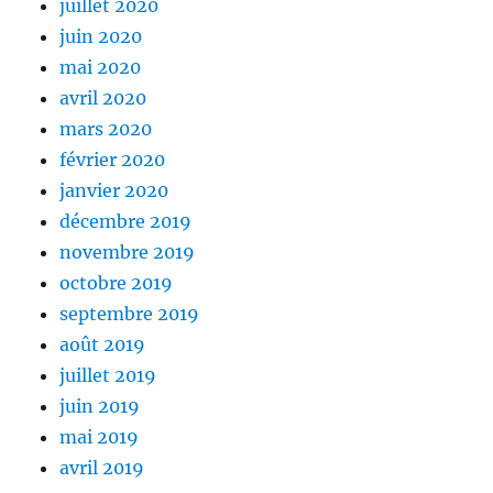
juillet 2020
juin 2020
mai 2020
avril 2020
mars 2020
février 2020
janvier 2020
décembre 2019
novembre 2019
octobre 2019
septembre 2019
août 2019
juillet 2019
juin 2019
mai 2019
avril 2019