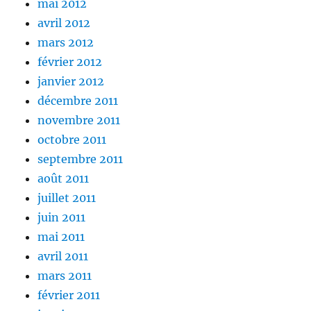
mai 2012
avril 2012
mars 2012
février 2012
janvier 2012
décembre 2011
novembre 2011
octobre 2011
septembre 2011
août 2011
juillet 2011
juin 2011
mai 2011
avril 2011
mars 2011
février 2011