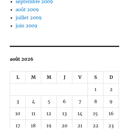
septembre 2009
août 2009
juillet 2009
juin 2009
août 2026
L
M
M
J
V
S
D
1
2
3
4
5
6
7
8
9
10
11
12
13
14
15
16
17
18
19
20
21
22
23