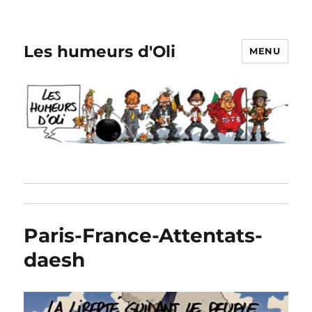
Les humeurs d'Oli
MENU
Paris-France-Attentats-
daesh