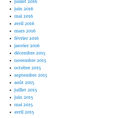
juillet 2016
juin 2016
mai 2016
avril 2016
mars 2016
février 2016
janvier 2016
décembre 2015
novembre 2015
octobre 2015
septembre 2015
août 2015
juillet 2015
juin 2015
mai 2015
avril 2015