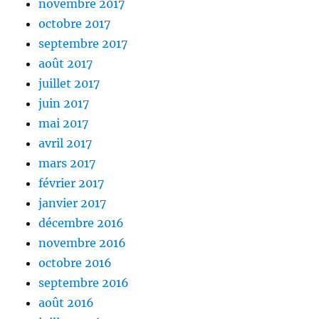
novembre 2017
octobre 2017
septembre 2017
août 2017
juillet 2017
juin 2017
mai 2017
avril 2017
mars 2017
février 2017
janvier 2017
décembre 2016
novembre 2016
octobre 2016
septembre 2016
août 2016