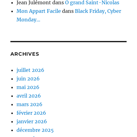
Jean Julémont
dans
Ô grand Saint-Nicolas
Mon Appart Facile
dans
Black Friday, Cyber
Monday…
ARCHIVES
juillet 2026
juin 2026
mai 2026
avril 2026
mars 2026
février 2026
janvier 2026
décembre 2025