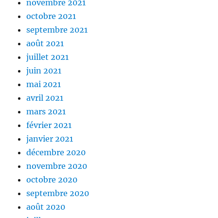
novembre 2021
octobre 2021
septembre 2021
août 2021
juillet 2021
juin 2021
mai 2021
avril 2021
mars 2021
février 2021
janvier 2021
décembre 2020
novembre 2020
octobre 2020
septembre 2020
août 2020