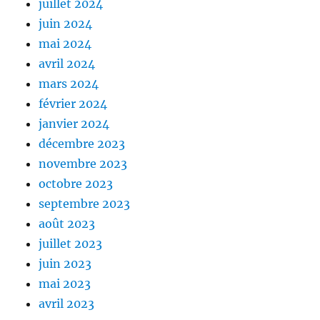
juillet 2024
juin 2024
mai 2024
avril 2024
mars 2024
février 2024
janvier 2024
décembre 2023
novembre 2023
octobre 2023
septembre 2023
août 2023
juillet 2023
juin 2023
mai 2023
avril 2023