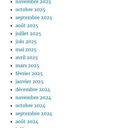
novembre 2025
octobre 2025
septembre 2025
août 2025
juillet 2025
juin 2025
mai 2025
avril 2025
mars 2025
février 2025
janvier 2025
décembre 2024
novembre 2024
octobre 2024
septembre 2024
août 2024