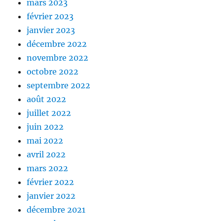
mars 2023
février 2023
janvier 2023
décembre 2022
novembre 2022
octobre 2022
septembre 2022
août 2022
juillet 2022
juin 2022
mai 2022
avril 2022
mars 2022
février 2022
janvier 2022
décembre 2021