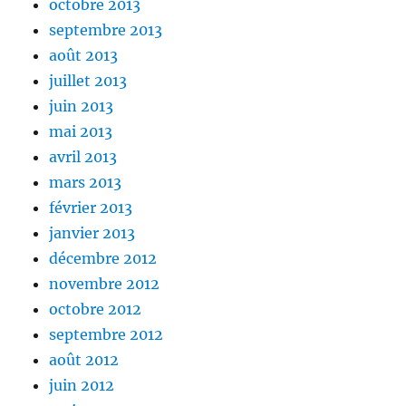
octobre 2013
septembre 2013
août 2013
juillet 2013
juin 2013
mai 2013
avril 2013
mars 2013
février 2013
janvier 2013
décembre 2012
novembre 2012
octobre 2012
septembre 2012
août 2012
juin 2012