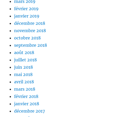
mars 2019
février 2019
janvier 2019
décembre 2018
novembre 2018
octobre 2018
septembre 2018
août 2018
juillet 2018
juin 2018
mai 2018
avril 2018
mars 2018
février 2018
janvier 2018
décembre 2017