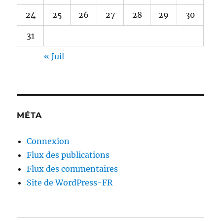
24
25
26
27
28
29
30
31
« Juil
MÉTA
Connexion
Flux des publications
Flux des commentaires
Site de WordPress-FR